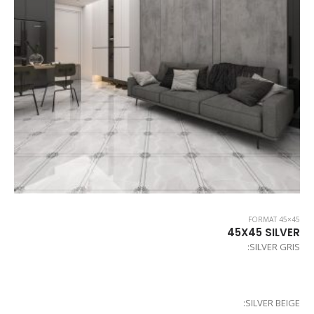
FORMAT 45×45
45X45 SILVER
SILVER GRIS:
SILVER BEIGE: