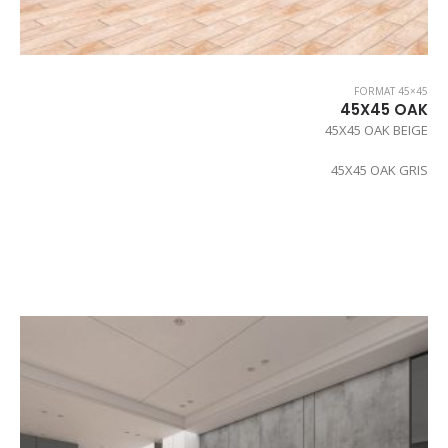
FORMAT 45×45
45X45 OAK
45X45 OAK BEIGE
45X45 OAK GRIS