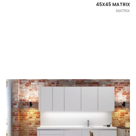
45X45 MATRIX
MATRIX: