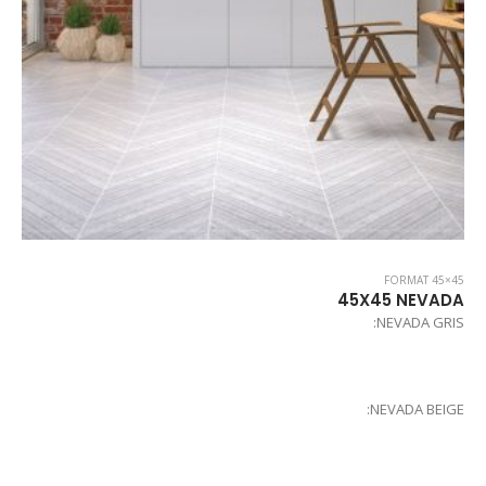
FORMAT 45×45
45X45 NEVADA
NEVADA GRIS:
NEVADA BEIGE: