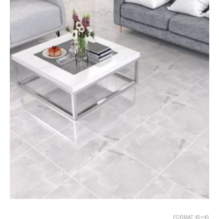
FORMAT 45×45