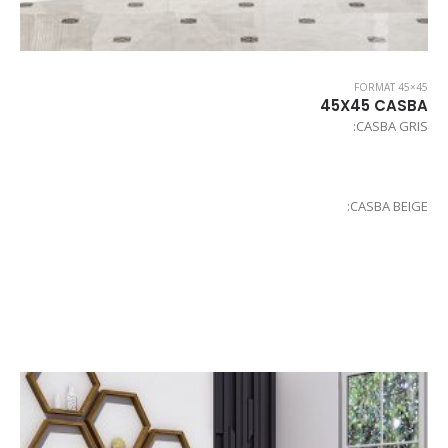
FORMAT 45×45
45X45 CASBA
CASBA GRIS:
CASBA BEIGE: