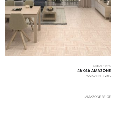
FORMAT 45×45
45X45 AMAZONE
AMAZONE GRIS:
AMAZONE BEIGE: