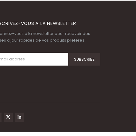
SCRIVEZ-VOUS À LA NEWSLETTER
onnez-vous à la newsletter pour recevoir des
ses à jour rapides de vos produits préférés