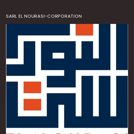
SARL EL NOURASI-CORPORATION