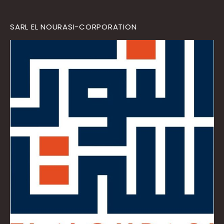
SARL EL NOURASI-CORPORATION