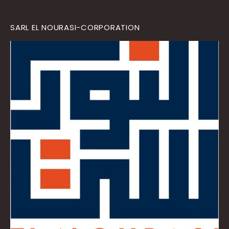
SARL EL NOURASI-CORPORATION