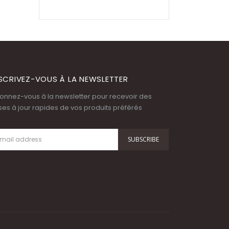
SCRIVEZ-VOUS À LA NEWSLETTER
onnez-vous à la newsletter pour recevoir des
ses à jour rapides de vos produits préférés