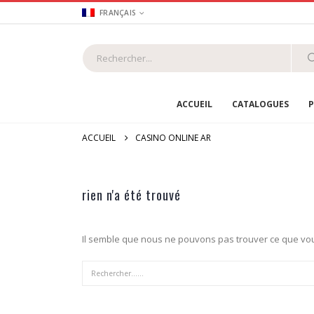
FRANÇAIS
ACCUEIL
CATALOGUES
P
ACCUEIL
CASINO ONLINE AR
rien n'a été trouvé
Il semble que nous ne pouvons pas trouver ce que vou