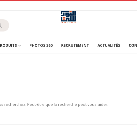
RODUITS
PHOTOS 360
RECRUTEMENT
ACTUALITÉS
CON
s recherchez. Peut-être que la recherche peut vous aider.