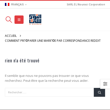
FRANÇAIS
SARL EL Nourasi Corporation
ACCUEIL
COMMENT PRГ©PARER UNE MARIГ©E PAR CORRESPONDANCE REDDIT
rien n'a été trouvé
Il semble que nous ne pouvons pas trouver ce que vous
recherchez. Peut-être que la recherche peut vous aider.