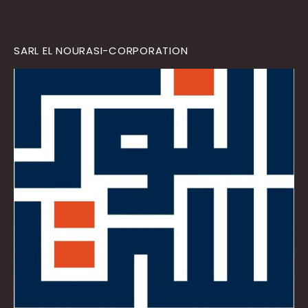
SARL EL NOURASI-CORPORATION