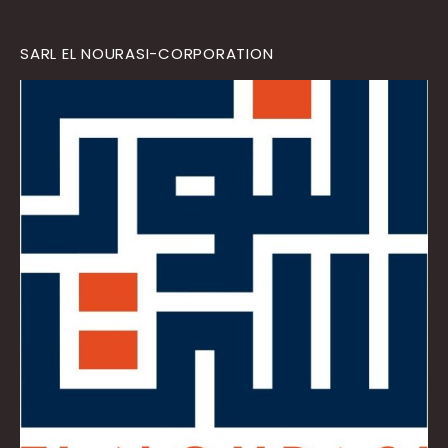
SARL EL NOURASI-CORPORATION