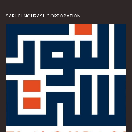
SARL EL NOURASI-CORPORATION