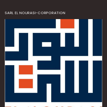
SARL EL NOURASI-CORPORATION