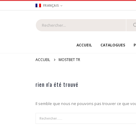
FRANÇAIS
ACCUEIL
CATALOGUES
P
ACCUEIL
MOSTBET TR
rien n'a été trouvé
Il semble que nous ne pouvons pas trouver ce que vou