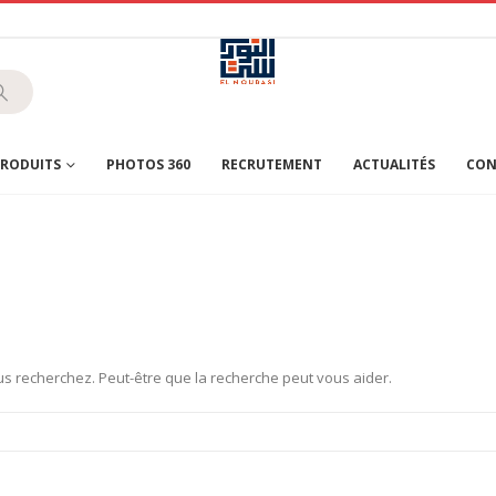
RODUITS
PHOTOS 360
RECRUTEMENT
ACTUALITÉS
CON
s recherchez. Peut-être que la recherche peut vous aider.