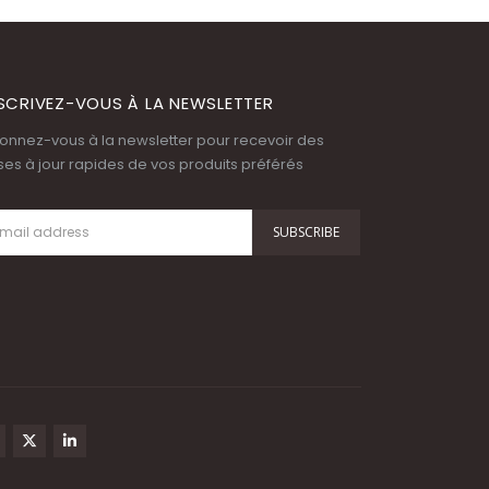
SCRIVEZ-VOUS À LA NEWSLETTER
onnez-vous à la newsletter pour recevoir des
ses à jour rapides de vos produits préférés