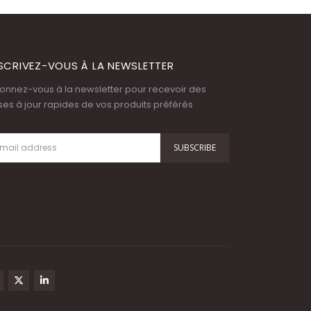
SCRIVEZ-VOUS À LA NEWSLETTER
onnez-vous à la newsletter pour recevoir des
ses à jour rapides de vos produits préférés