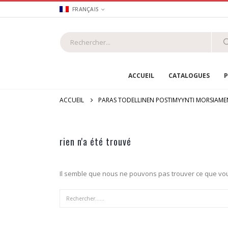
FRANÇAIS
ACCUEIL
CATALOGUES
P
ACCUEIL
PARAS TODELLINEN POSTIMYYNTI MORSIAME
rien n'a été trouvé
Il semble que nous ne pouvons pas trouver ce que vou