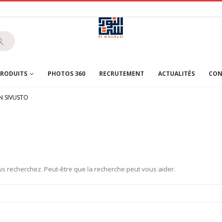
RODUITS
PHOTOS 360
RECRUTEMENT
ACTUALITÉS
CON
N SIVUSTO
s recherchez. Peut-être que la recherche peut vous aider.