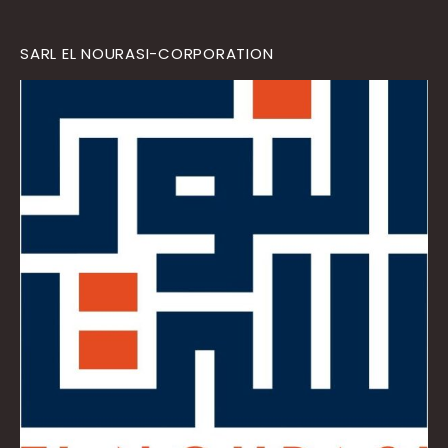
SARL EL NOURASI-CORPORATION