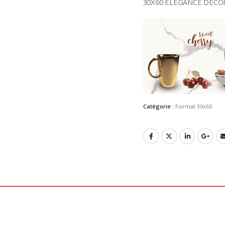
30X60 ELEGANCE DECOR
Catégorie :
Format 30x60