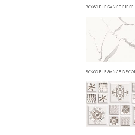
30X60 ELEGANCE PIECE 
30X60 ELEGANCE DECO