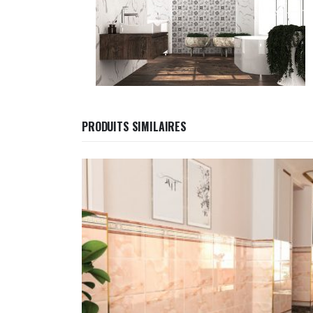
PRODUITS SIMILAIRES