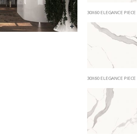
30X60 ELEGANCE PIECE 
30X60 ELEGANCE PIECE 