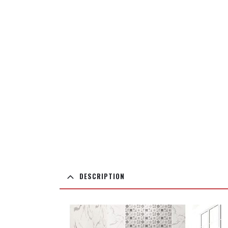
DESCRIPTION