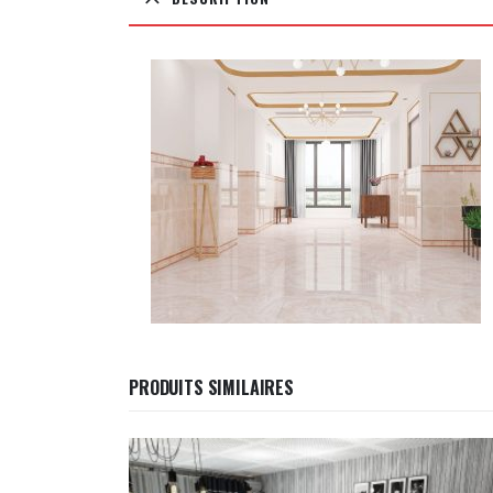
PRODUITS SIMILAIRES