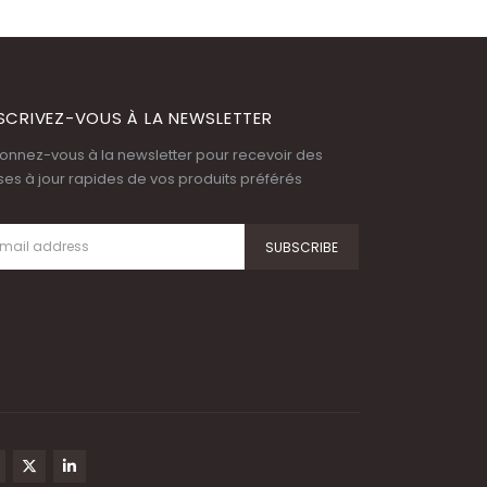
SCRIVEZ-VOUS À LA NEWSLETTER
onnez-vous à la newsletter pour recevoir des
ses à jour rapides de vos produits préférés