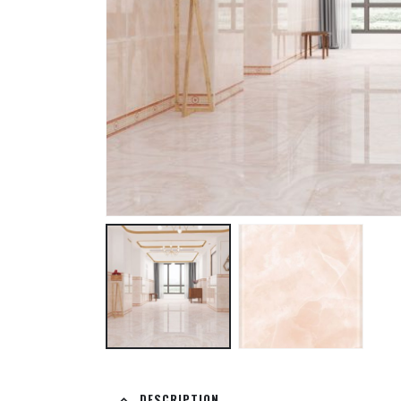
DESCRIPTION