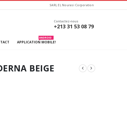
SARL EL Nourasi Corporation
Contactez-nous
+213 31 53 08 79
ANDROID
TACT
APPLICATION MOBILE!
DERNA BEIGE