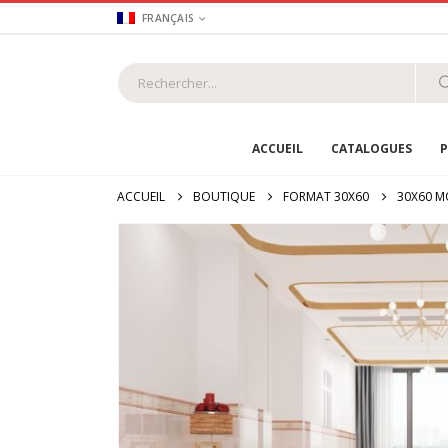
FRANÇAIS
ACCUEIL
CATALOGUES
P
ACCUEIL
BOUTIQUE
FORMAT 30X60
30X60 M