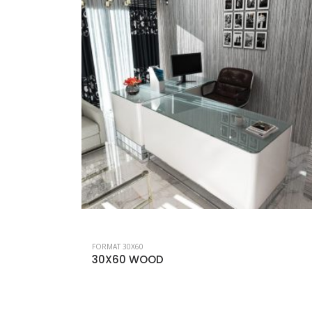
FORMAT 30X60
30X60 ARTICO