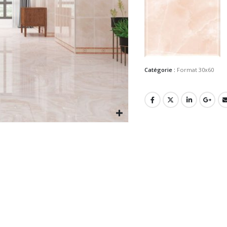
Catégorie :
Format 30x60