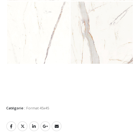
Catégorie :
Format 45x45