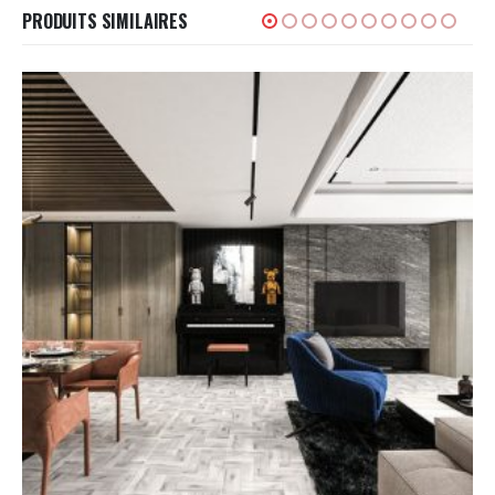
PRODUITS SIMILAIRES