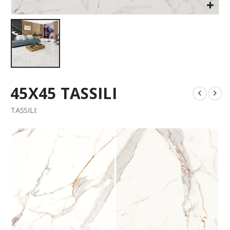
45X45 TASSILI
TASSILI: