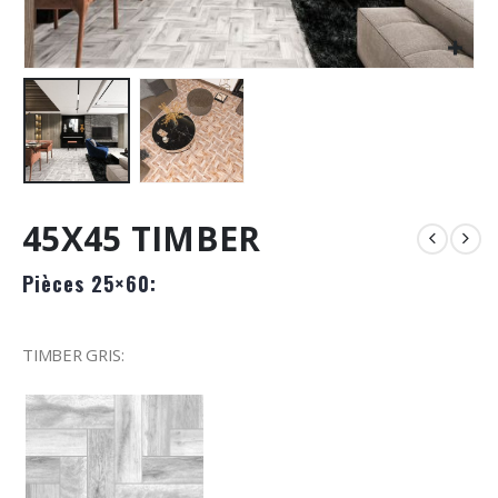
45X45 TIMBER
Pièces 25×60:
TIMBER GRIS: