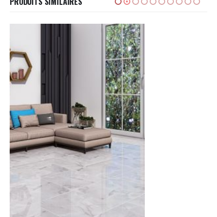
PRODUITS SIMILAIRES