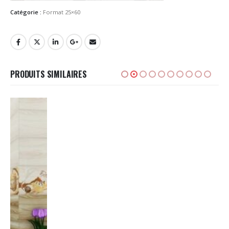
Catégorie :
Format 25×60
PRODUITS SIMILAIRES