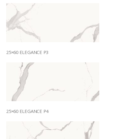
25×60 ELEGANCE P3
25×60 ELEGANCE P4