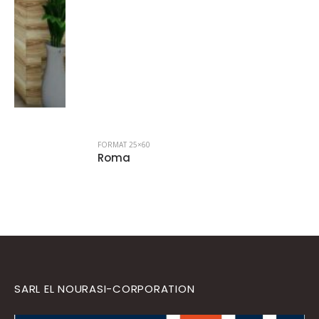
FORMAT 25×60
Roma
SARL EL NOURASI-CORPORATION