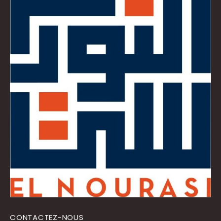
CONTACTEZ-NOUS