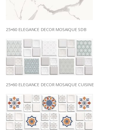
25×60 ELEGANCE DECOR MOSAIQUE SDB
25×60 ELEGANCE DECOR MOSAIQUE CUISINE