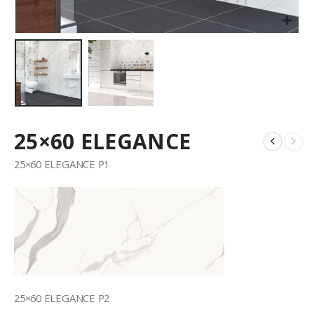
25×60 ELEGANCE
25×60 ELEGANCE P1
25×60 ELEGANCE P2