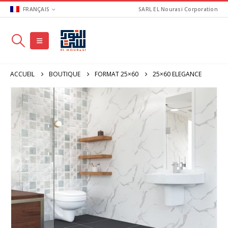
FRANÇAIS
SARL EL Nourasi Corporation
ACCUEIL
BOUTIQUE
FORMAT 25×60
25×60 ELEGANCE