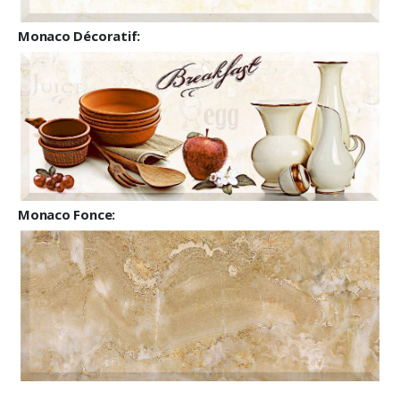
Monaco Décoratif:
Monaco Fonce: