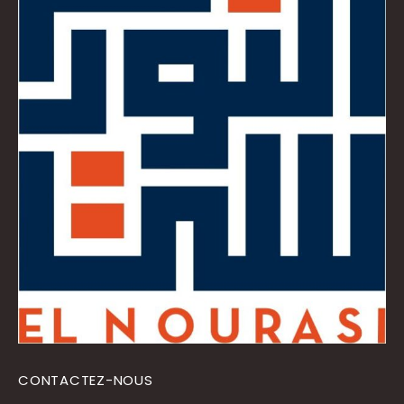
CONTACTEZ-NOUS