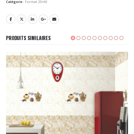
Catégorie :
Format 25×60
PRODUITS SIMILAIRES