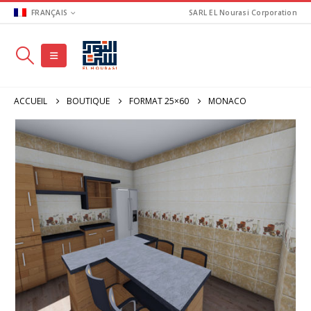
FRANÇAIS
SARL EL Nourasi Corporation
ACCUEIL
BOUTIQUE
FORMAT 25×60
MONACO