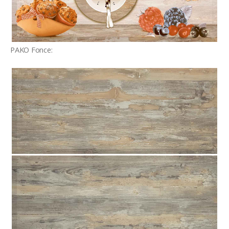
PAKO Fonce: