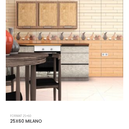
FORMAT 25×60
25X60 MILANO