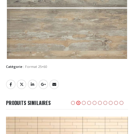
Catégorie :
Format 25×60
PRODUITS SIMILAIRES