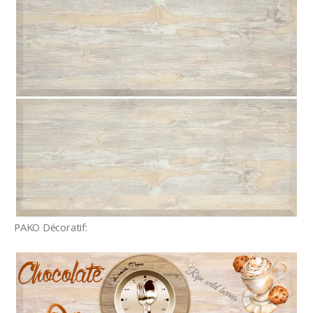
PAKO Décoratif: