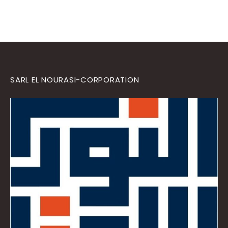
SARL EL NOURASI-CORPORATION