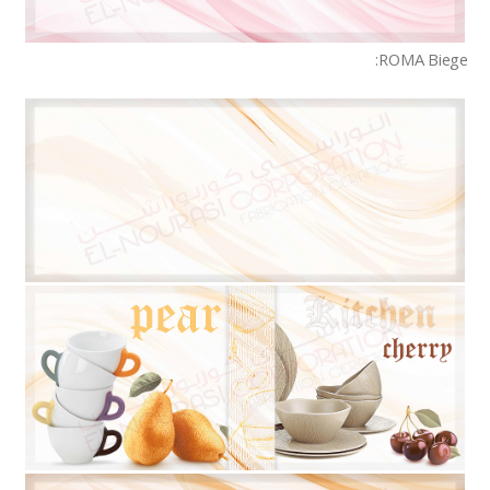
ROMA Biege: