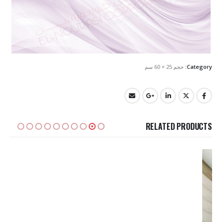
Category:
حجم 25 × 60 سم
RELATED PRODUCTS