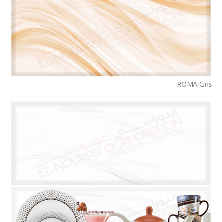
ROMA Gris: