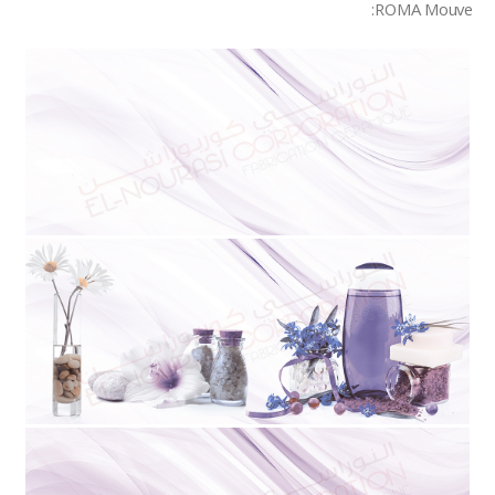
ROMA Mouve: