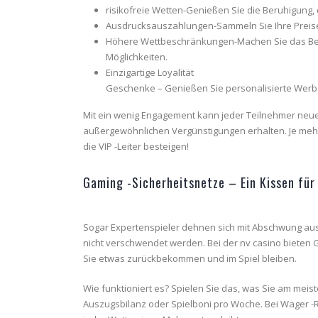
risikofreie Wetten-Genießen Sie die Beruhigung, 
Ausdrucksauszahlungen-Sammeln Sie Ihre Preise 
Höhere Wettbeschränkungen-Machen Sie das Bes
Möglichkeiten.
Einzigartige Loyalität
Geschenke – Genießen Sie personalisierte Werb
Mit ein wenig Engagement kann jeder Teilnehmer neue
außergewöhnlichen Vergünstigungen erhalten. Je mehr 
die VIP -Leiter besteigen!
Gaming -Sicherheitsnetze – Ein Kissen für
Sogar Expertenspieler dehnen sich mit Abschwung aus
nicht verschwendet werden. Bei der nv casino bieten G
Sie etwas zurückbekommen und im Spiel bleiben.
Wie funktioniert es? Spielen Sie das, was Sie am meist
Auszugsbilanz oder Spielboni pro Woche. Bei Wager -