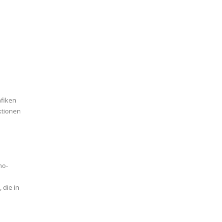
afiken
ktionen
no-
 die in