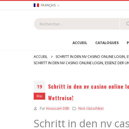
FRANÇAIS
ACCUEIL
CATALOGUES
P
ACCUEIL
SCHRITT IN DEN NV CASINO ONLINE LOGIN,
SCHRITT IN DEN NV CASINO ONLINE LOGIN, ESSENZ DER
Schritt in den nv casino online 
19
Mai
Wettreise!
Par
Houssam DIBI
Non classifié(e)
Schritt in den nv ca