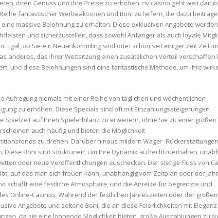
ieten, ihren Genuss und ihre Preise zu erhöhen. nv casino geht weit darü
eihe fantastischer Werbeaktionen und Boni zu liefern, die dazu beitragen
n, eine massive Belohnung zu erhalten. Diese exklusiven Angebote werden
eisten und sicherzustellen, dass sowohl Anfänger als auch loyale Mitgl
 Egal, ob Sie ein Neuankömmling sind oder schon seit einiger Zeit Zeit im
was anderes, das Ihrer Wettsitzung einen zusätzlichen Vorteil verschaffen
tiert, und diese Belohnungen sind eine fantastische Methode, um Ihre wir
die Aufregung niemals mit einer Reihe von täglichen und wöchentlichen
ligung zu erhöhen. Diese Specials sind oft mit Einzahlungssteigerungen
e Spielzeit auf Ihren Spielerbilanz zu erweitern, ohne Sie zu einer großen
scheinen auch häufig und bieten die Möglichkeit
stitionsfonds zu drehen. Darüber hinaus mildern Wager -Rückerstattunge
n. Diese Boni sind strukturiert, um Ihre Dynamik aufrechtzuerhalten, unab
 wetten oder neue Veröffentlichungen auschecken. Der stetige Fluss von Ca
ibt, auf das man sich freuen kann, unabhängig vom Zeitplan oder der Jahr
o schafft eine festliche Atmosphäre, und die Anreize für begrenzte und
 des Online-Casinos. Während der festlichen Jahreszeiten oder der großen
lusive Angebote und seltene Boni, die an diese Feierlichkeiten mit Eleganz
ungen, da sie eine lohnende Möglichkeit bieten, große Auszahlungen zu si