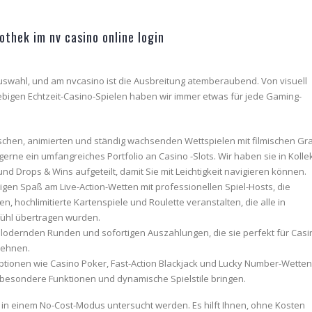
othek im nv casino online login
auswahl, und am nvcasino ist die Ausbreitung atemberaubend. Von visuell
bigen Echtzeit-Casino-Spielen haben wir immer etwas für jede Gaming-
gischen, animierten und ständig wachsenden Wettspielen mit filmischen Gr
gerne ein umfangreiches Portfolio an Casino -Slots. Wir haben sie in Kolle
nd Drops & Wins aufgeteilt, damit Sie mit Leichtigkeit navigieren können.
igen Spaß am Live-Action-Wetten mit professionellen Spiel-Hosts, die
, hochlimitierte Kartenspiele und Roulette veranstalten, die alle in
ühl übertragen wurden.
t lodernden Runden und sofortigen Auszahlungen, die sie perfekt für Casi
sehnen.
Optionen wie Casino Poker, Fast-Action Blackjack und Lucky Number-Wetten,
s besondere Funktionen und dynamische Spielstile bringen.
in einem No-Cost-Modus untersucht werden. Es hilft Ihnen, ohne Kosten