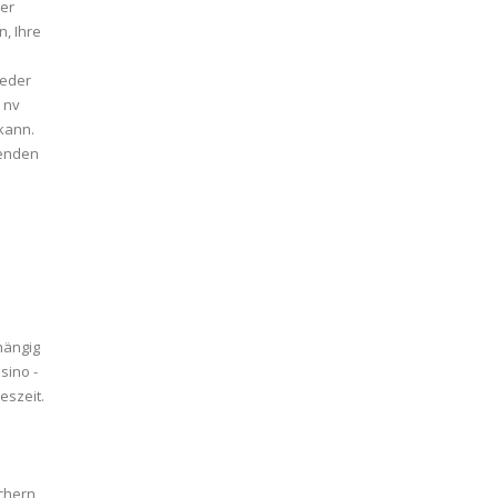
ber
, Ihre
ieder
 nv
 kann.
kenden
n
hängig
sino -
eszeit.
chern,