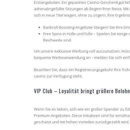
Erstangeboten. Ein gepacktes Casino-Geschenkgut liefe
adrenalingefüllte Sitzungen ab Beginn Ihrer Reise. Mit
sich in neue Titel wagen, ohne zu zögern, Ihre Ergebn
Bankroll-Boosting-Angebote-Steigern Sie Ihre Ein
Free Spins in Hülle und Fülle – Spielen Sie einig
Reichweite sind.
Um unsere exklusive Werbung voll auszunutzen, müsse
bequeme Werbeanwendung an – melden Sie sich einfach 
Beachten Sie, dass ein Registrierungsgebühr Ihre früh
casino zur Verfügung steht.
VIP Club – Loyalität bringt größere Beloh
Wenn Sie es lieben, sich wie ein großer Spender zu füh
Premium-Angeboten. Diese Initiativen sind für ernsthaf
geschätzt und mit hohen Vorteilen zurückgezahlt wird.