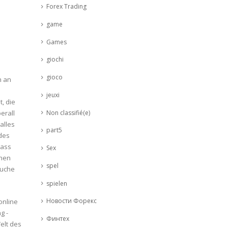
Forex Trading
game
Games
giochi
gioco
h an
jeuxi
, die
Non classifié(e)
erall
alles
part5
ndes
dass
Sex
chen
spel
suche
spielen
Новости Форекс
online
g -
Финтех
elt des