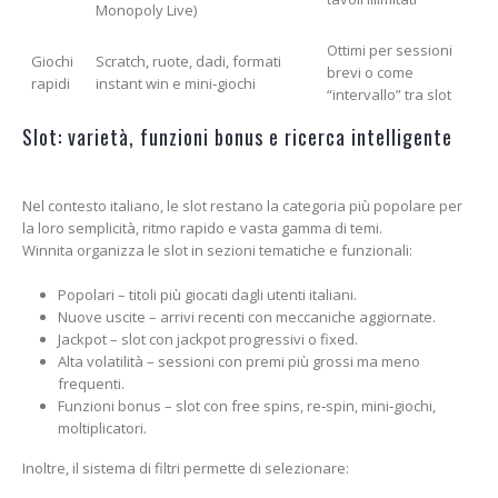
Monopoly Live)
Ottimi per sessioni
Giochi
Scratch, ruote, dadi, formati
brevi o come
rapidi
instant win e mini‑giochi
“intervallo” tra slot
Slot: varietà, funzioni bonus e ricerca intelligente
Nel contesto italiano, le slot restano la categoria più popolare per
la loro semplicità, ritmo rapido e vasta gamma di temi.
Winnita organizza le slot in sezioni tematiche e funzionali:
Popolari – titoli più giocati dagli utenti italiani.
Nuove uscite – arrivi recenti con meccaniche aggiornate.
Jackpot – slot con jackpot progressivi o fixed.
Alta volatilità – sessioni con premi più grossi ma meno
frequenti.
Funzioni bonus – slot con free spins, re‑spin, mini‑giochi,
moltiplicatori.
Inoltre, il sistema di filtri permette di selezionare: