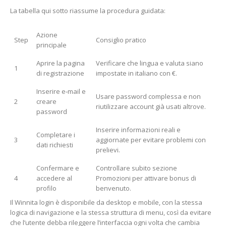
La tabella qui sotto riassume la procedura guidata:
Azione
Step
Consiglio pratico
principale
Aprire la pagina
Verificare che lingua e valuta siano
1
di registrazione
impostate in italiano con €.
Inserire e‑mail e
Usare password complessa e non
2
creare
riutilizzare account già usati altrove.
password
Inserire informazioni reali e
Completare i
3
aggiornate per evitare problemi con
dati richiesti
prelievi.
Confermare e
Controllare subito sezione
4
accedere al
Promozioni per attivare bonus di
profilo
benvenuto.
Il Winnita login è disponibile da desktop e mobile, con la stessa
logica di navigazione e la stessa struttura di menu, così da evitare
che l’utente debba rileggere l’interfaccia ogni volta che cambia