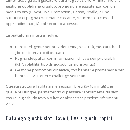
L’interfaccia guida il giocatore dalla registrazione Winnita fino alla
gestione quotidiana di saldo, promozioni e assistenza, con un
menu chiaro (Giochi, Live, Promozioni, Cassa, Profilo) e una
struttura di pagina che rimane costante, riducendo la curva di
apprendimento già dal secondo accesso.
La piattaforma integra inoltre:
Filtro intelligente per provider, tema, volatilità, meccaniche di
gioco e intervallo di puntata.
Pagina slot pulita, con informazioni chiave sempre visibili
(RTP, volatilità, tipo di jackpot, funzioni bonus).
Gestione promozioni dinamica, con banner e promemoria per
bonus attivi, tornei e challenge settimanali.
Questa struttura facilita sia le sessioni brevi (5–10 minuti) che
quelle più lunghe, permettendo di passare rapidamente da slot
casual a giochi da tavolo o live dealer senza perdere riferimenti
visivi.
Catalogo giochi: slot, tavoli, live e giochi rapidi