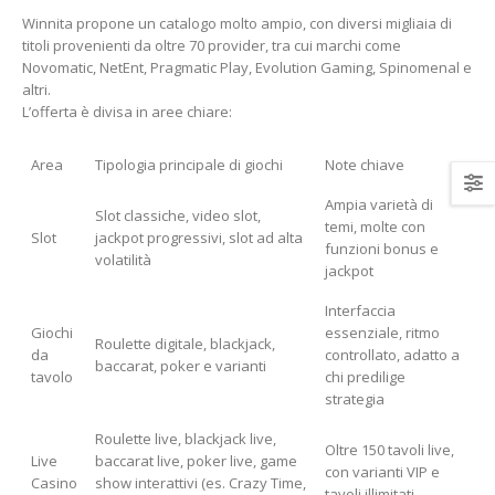
Winnita propone un catalogo molto ampio, con diversi migliaia di
titoli provenienti da oltre 70 provider, tra cui marchi come
Novomatic, NetEnt, Pragmatic Play, Evolution Gaming, Spinomenal e
altri.
L’offerta è divisa in aree chiare:
Area
Tipologia principale di giochi
Note chiave
Ampia varietà di
Slot classiche, video slot,
temi, molte con
Slot
jackpot progressivi, slot ad alta
funzioni bonus e
volatilità
jackpot
Interfaccia
Giochi
essenziale, ritmo
Roulette digitale, blackjack,
da
controllato, adatto a
baccarat, poker e varianti
tavolo
chi predilige
strategia
Roulette live, blackjack live,
Oltre 150 tavoli live,
Live
baccarat live, poker live, game
con varianti VIP e
Casino
show interattivi (es. Crazy Time,
tavoli illimitati