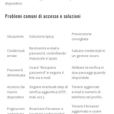
dispositivo.
Problemi comuni di accesso e soluzioni
Prevenzione
Situazione
Soluzione tipica
consigliata
Re‑inserire e‑mail e
Credenziali
Salvare credenziali in
password, controllando
errate
un gestore sicuro.
maiuscole e spazi.
Usare “Recupera
Abilitare la verifica in
Password
password” e seguire il
due passaggi quando
dimenticata
link via e‑mail.
disponibile.
Accesso da
Seguire eventuali step di
Tenere aggiornati
nuovo
verifica aggiuntiva (OTP,
e‑mail e numero di
dispositivo
mail, ecc.).
telefono nel profilo.
Tenere il browser
Pagina non
Ricaricare il browser o
aggiornato e usare
aggiornata
svuotare cache/cookie.