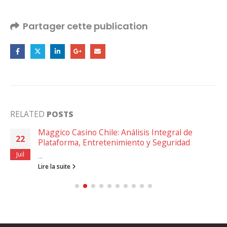
Partager cette publication
RELATED
POSTS
Maggico Casino Chile: Análisis Integral de
22
Plataforma, Entretenimiento y Seguridad
Juil
...
Lire la suite