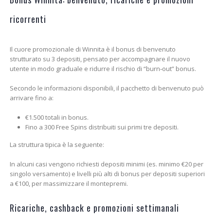
ricorrenti
Il cuore promozionale di Winnita è il bonus di benvenuto
strutturato su 3 depositi, pensato per accompagnare il nuovo
utente in modo graduale e ridurre il rischio di “burn‑out” bonus.
Secondo le informazioni disponibili, il pacchetto di benvenuto può
arrivare fino a:
€1.500 totali in bonus.
Fino a 300 Free Spins distribuiti sui primi tre depositi.
La struttura tipica è la seguente:
In alcuni casi vengono richiesti depositi minimi (es. minimo €20 per
singolo versamento) e livelli più alti di bonus per depositi superiori
a €100, per massimizzare il montepremi.
Ricariche, cashback e promozioni settimanali