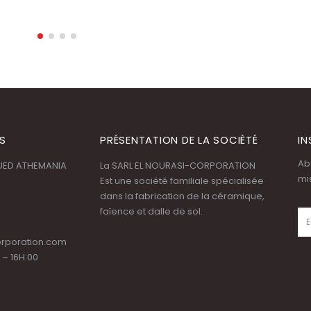
perspektywa –...
Lire la suite
S
PRÉSENTATION DE LA SOCIÈTÉ
IN
Ab
OUED ATHEMANIA
La SARL EL NOURASI-CORPORATION
mi
Est une société familiale spécialisée
dans la fabrication de la céramique,
faïence et dalle de sol.
orporation.com
 – 16H:00