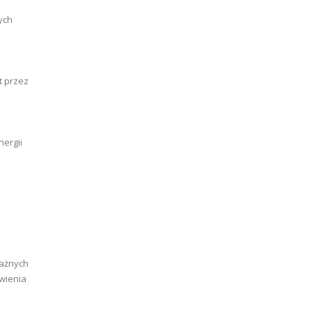
ych
t przez
nergii
ważnych
awienia