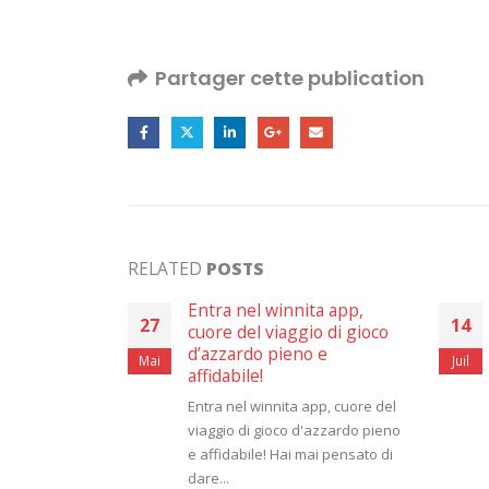
Partager cette publication
RELATED
POSTS
ta app,
Enthüllen Sie die Premier
14
22
io di gioco
Online -Spiel Möglichkeit
 e
mit Brionis casino
Juil
Juil
Enthüllen Sie die Premier Online
app, cuore del
-Spiel Möglichkeit mit Brionis
'azzardo pieno
casino Igaming wird immer mehr
ai pensato di
Mainstream, und im Jahr...
Lire la suite