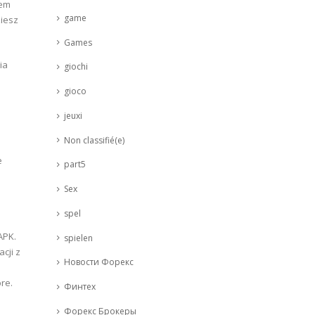
mem
game
ziesz
Games
ia
giochi
gioco
jeuxi
Non classifié(e)
e
part5
Sex
spel
APK.
spielen
cji z
Новости Форекс
re.
Финтех
Форекс Брокеры