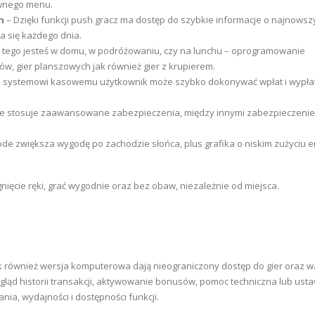
łównego menu.
h
– Dzięki funkcji push gracz ma dostęp do szybkie informacje o najnowsz
a się każdego dnia.
d tego jesteś w domu, w podróżowaniu, czy na lunchu – oprogramowanie
ów, gier planszowych jak również gier z krupierem.
 systemowi kasowemu użytkownik może szybko dokonywać wpłat i wypła
 stosuje zaawansowane zabezpieczenia, między innymi zabezpieczenie
de zwiększa wygodę po zachodzie słońca, plus grafika o niskim zużyciu e
nięcie ręki, grać wygodnie oraz bez obaw, niezależnie od miejsca.
jak również wersja komputerowa dają nieograniczony dostęp do gier oraz 
gląd historii transakcji, aktywowanie bonusów, pomoc techniczna lub ust
nia, wydajności i dostępności funkcji.