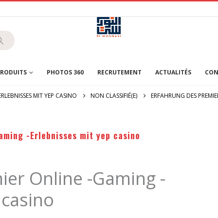
RODUITS
PHOTOS 360
RECRUTEMENT
ACTUALITÉS
CON
RLEBNISSES MIT YEP CASINO
NON CLASSIFIÉ(E)
ERFAHRUNG DES PREMIER
aming -Erlebnisses mit yep casino
ier Online -Gaming -
 casino