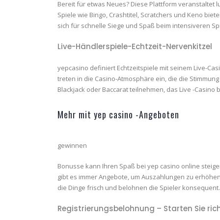
Bereit für etwas Neues? Diese Plattform veranstaltet l
Spiele wie Bingo, Crashtitel, Scratchers und Keno bie
sich für schnelle Siege und Spaß beim intensiveren Spi
Live-Händlerspiele-Echtzeit-Nervenkitzel
yepcasino definiert Echtzeitspiele mit seinem Live-Cas
treten in die Casino-Atmosphäre ein, die die Stimmung 
Blackjack oder Baccarat teilnehmen, das Live -Casino bi
Mehr mit yep casino -Angeboten
gewinnen
Bonusse kann Ihren Spaß bei yep casino online steig
gibt es immer Angebote, um Auszahlungen zu erhöhen. 
die Dinge frisch und belohnen die Spieler konsequent.
Registrierungsbelohnung – Starten Sie ric