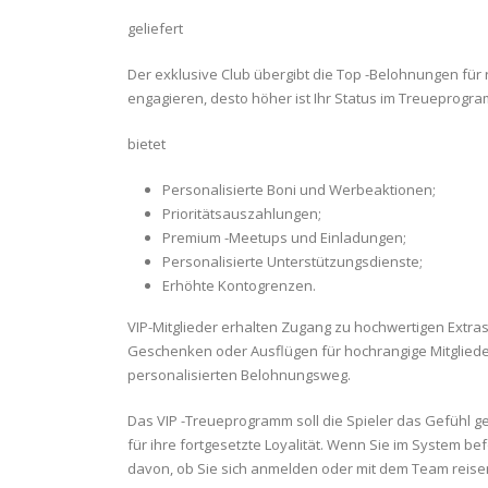
geliefert
Der exklusive Club übergibt die Top -Belohnungen für r
engagieren, desto höher ist Ihr Status im Treueprogram
bietet
Personalisierte Boni und Werbeaktionen;
Prioritätsauszahlungen;
Premium -Meetups und Einladungen;
Personalisierte Unterstützungsdienste;
Erhöhte Kontogrenzen.
VIP-Mitglieder erhalten Zugang zu hochwertigen Extra
Geschenken oder Ausflügen für hochrangige Mitglieder.
personalisierten Belohnungsweg.
Das VIP -Treueprogramm soll die Spieler das Gefühl g
für ihre fortgesetzte Loyalität. Wenn Sie im System b
davon, ob Sie sich anmelden oder mit dem Team reisen