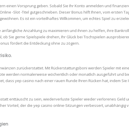
ern einen Vorsprung geben. Sobald Sie Ihr Konto anmelden und finanzier
line -Slot -Titel gutgeschrieben. Dieser Bonus hilft Ihnen, vom ersten Ta
gewöhnen. Es ist ein vorteilhaftes Willkommen, um echtes Spiel zu erziele
e anfängliche Anzahlung zu maximieren und ihnen zu helfen, ihre Bankroll
l, ob Sie gerne Spielspiele drehen, Ihr Glück bei Tischspielen ausprobier
onus fördert die Entdeckung ohne zu zögern.
isiko.
wänzen zurückerstattet. Mit Rückerstattungsboni werden Spieler mit eine
bote werden normalerweise wöchentlich oder monatlich ausgeführt und bi
utet, dass yep casino nach einer rauen Runde Ihren Rücken hat, indem Sie
tatt enttäuscht zu sein, wiederverluste Spieler wieder verlorenes Geld 
icher Vorteil, der die yep casino online-Sitzungen verbessert, unabhängig 
gien