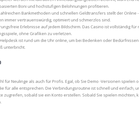
asierten Boni und hochstufigen Belohnungen profitieren.
ahlreichen Bankmethoden und schnellen Geldtransfers stellt der Online -
ten immer vertrauenswürdig, optimiert und schmerzlos sind.
ngsfreie Erlebnisse auf jedem Bildschirm. Das Casino ist vollständig für 
ngsspiele, ohne Grafiken zu verletzen.
 Helpdesk ist rund um die Uhr online, um bei Bedenken oder Bedürfnissen
ß unterbricht.
o
für Neulinge als auch für Profis. Egal, ob Sie Demo -Versionen spielen o
e für alle entsprechen. Die Verbindungsroutine ist schnell und einfach, u
 zugreifen, sobald sie ein Konto erstellen. Sobald Sie spielen möchten,
.