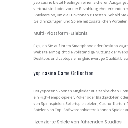
yep casino bietet Neulingen einen sicheren Ausgangs
vertraut sind oder vor der Bezahlung eher erkunden m
Spielversion, um die Funktionen zu testen. Sobald Sie a
Geld hinzufügen und Spiele mit zusätzlichen Vorteilen
Multi-Plattform-Erlebnis
Egal, ob Sie auf Ihrem Smartphone oder Desktop zugr
Website ermöglicht die vollständige Nutzung der Webs
Desktops und Laptops eine gleichwertige Qualität bietet
yep casino Game Collection
Bei yepcasino können Mitglieder aus zahlreichen Opti
ein High-Tempo-Spieler, Poker oder Blackjack-Fan ode
von Spinnspielen, Sofortspielspielen, Casino -Karten -
Spielen von Top -Softwareanbietern können Spieler a
lizenzierte Spiele von führenden Studios