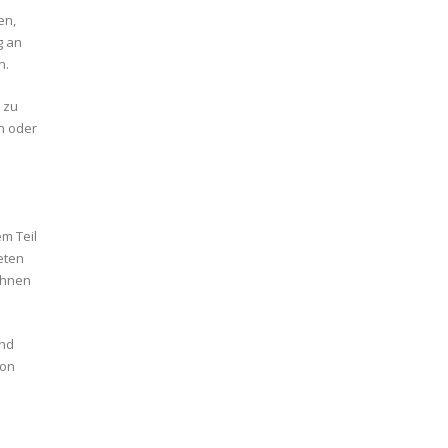
en,
g an
n.
 zu
en oder
m Teil
eten
 Ihnen
und
von