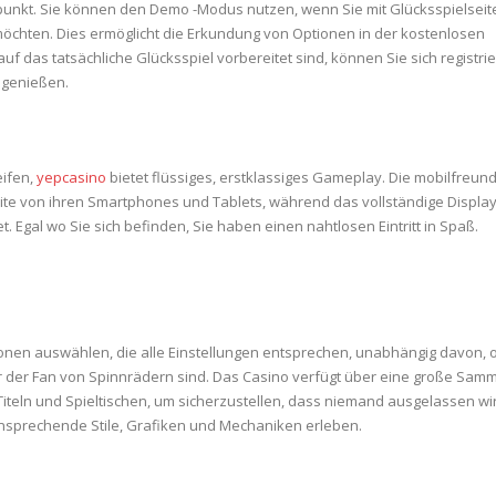
punkt. Sie können den Demo -Modus nutzen, wenn Sie mit Glücksspielseite
öchten. Dies ermöglicht die Erkundung von Optionen in der kostenlosen
uf das tatsächliche Glücksspiel vorbereitet sind, können Sie sich registri
 genießen.
eifen,
yepcasino
bietet flüssiges, erstklassiges Gameplay. Die mobilfreund
ite von ihren Smartphones und Tablets, während das vollständige Display
. Egal wo Sie sich befinden, Sie haben einen nahtlosen Eintritt in Spaß.
onen auswählen, die alle Einstellungen entsprechen, unabhängig davon, 
r der Fan von Spinnrädern sind. Das Casino verfügt über eine große Sam
Titeln und Spieltischen, um sicherzustellen, dass niemand ausgelassen wir
nsprechende Stile, Grafiken und Mechaniken erleben.