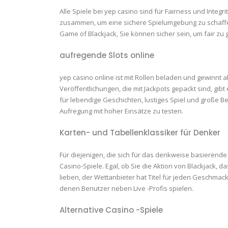
Alle Spiele bei yep casino sind für Fairness und Integr
zusammen, um eine sichere Spielumgebung zu schaffen.
Game of Blackjack, Sie können sicher sein, um fair zu
aufregende Slots online
yep casino online ist mit Rollen beladen und gewinnt a
Veröffentlichungen, die mit Jackpots gepackt sind, gib
für lebendige Geschichten, lustiges Spiel und große Be
Aufregung mit hoher Einsätze zu testen.
Karten- und Tabellenklassiker für Denker
Für diejenigen, die sich für das denkweise basierende 
Casino-Spiele. Egal, ob Sie die Aktion von Blackjack, 
lieben, der Wettanbieter hat Titel für jeden Geschmack.
denen Benutzer neben Live -Profis spielen.
Alternative Casino -Spiele