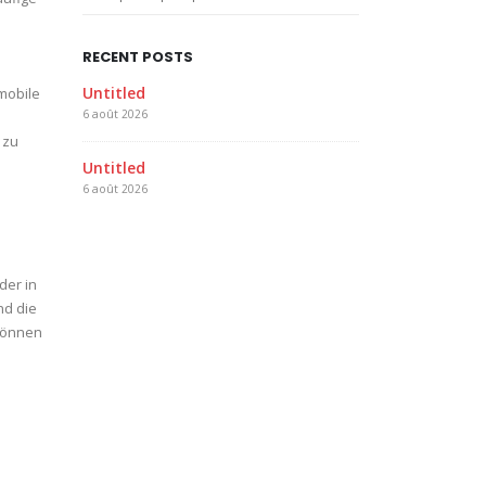
RECENT POSTS
Untitled
mobile
6 août 2026
 zu
Untitled
6 août 2026
der in
nd die
 können