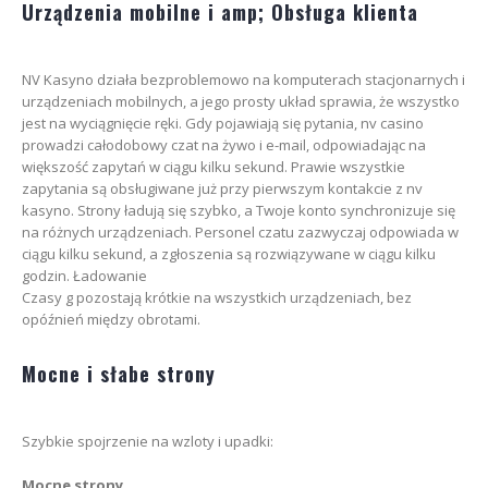
Urządzenia mobilne i amp; Obsługa klienta
NV Kasyno działa bezproblemowo na komputerach stacjonarnych i
urządzeniach mobilnych, a jego prosty układ sprawia, że wszystko
jest na wyciągnięcie ręki. Gdy pojawiają się pytania, nv casino
prowadzi całodobowy czat na żywo i e-mail, odpowiadając na
większość zapytań w ciągu kilku sekund. Prawie wszystkie
zapytania są obsługiwane już przy pierwszym kontakcie z nv
kasyno. Strony ładują się szybko, a Twoje konto synchronizuje się
na różnych urządzeniach. Personel czatu zazwyczaj odpowiada w
ciągu kilku sekund, a zgłoszenia są rozwiązywane w ciągu kilku
godzin. Ładowanie
Czasy g pozostają krótkie na wszystkich urządzeniach, bez
opóźnień między obrotami.
Mocne i słabe strony
Szybkie spojrzenie na wzloty i upadki:
Mocne strony