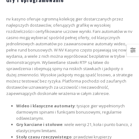
nv kasyno oferuje ogromną kolekcję gier dostarczanych przez
najlepszych dostawców, oferujących grafikę w wysokiej
rozdzielczości i certyfikowane uczciwe wyniki. Fani automatów w nv
casino mogą wybierać spośród pełnej oferty, od klasycznych
jednoliniowych automatów po zaawansowane automaty wideo,
pełne rund bonusowych. W NV Kasyno często pojawiają się nowe
wydania, a wiele z nich można wypróbować bezpłatnie w trybie
demonstracyjnym. Wyświetlane stawki RTP są łatwe do
sprawdzenia i obejmują spiny na niskich stawkach i jackpoty o
dużej zmienności. Wysokie jackpoty mogą spaść losowo, a strategie
możesz testować bez ryzyka. Platforma pochodzi od zaufanych
dostawców uznawanych za uczciwość i niezawodność,
zapewniających doskonałe wrażenia w całym zakresie.
Wideo i klasyczne automaty
: tysiące gier wypełnionych
darmowymi spinami i funkcjami bonusowymi, regularnie
odświeżanymi.
Gry karciane i stołowe
: wiele wersji 21, koła i punto banco, z
elastycznymi limitami.
Stoły czasu rzeczywistego
: prawdziwi krupierzy