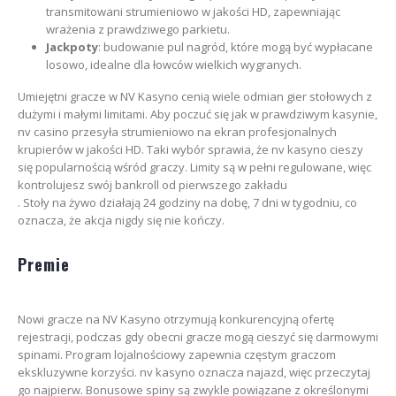
transmitowani strumieniowo w jakości HD, zapewniając
wrażenia z prawdziwego parkietu.
Jackpoty
: budowanie pul nagród, które mogą być wypłacane
losowo, idealne dla łowców wielkich wygranych.
Umiejętni gracze w NV Kasyno cenią wiele odmian gier stołowych z
dużymi i małymi limitami. Aby poczuć się jak w prawdziwym kasynie,
nv casino przesyła strumieniowo na ekran profesjonalnych
krupierów w jakości HD. Taki wybór sprawia, że ​​nv kasyno cieszy
się popularnością wśród graczy. Limity są w pełni regulowane, więc
kontrolujesz swój bankroll od pierwszego zakładu
. Stoły na żywo działają 24 godziny na dobę, 7 dni w tygodniu, co
oznacza, że ​​akcja nigdy się nie kończy.
Premie
Nowi gracze na NV Kasyno otrzymują konkurencyjną ofertę
rejestracji, podczas gdy obecni gracze mogą cieszyć się darmowymi
spinami. Program lojalnościowy zapewnia częstym graczom
ekskluzywne korzyści. nv kasyno oznacza najazd, więc przeczytaj
go najpierw. Bonusowe spiny są zwykle powiązane z określonymi