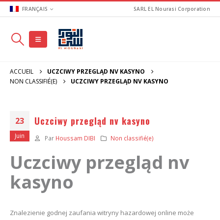
FRANÇAIS
SARL EL Nourasi Corporation
ACCUEIL
UCZCIWY PRZEGLĄD NV KASYNO
NON CLASSIFIÉ(E)
UCZCIWY PRZEGLĄD NV KASYNO
Uczciwy przegląd nv kasyno
23
Juin
Par
Houssam DIBI
Non classifié(e)
Uczciwy przegląd nv
kasyno
Znalezienie godnej zaufania witryny hazardowej online może