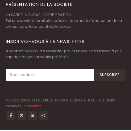
PRÉSENTATION DE LA SOCIÈTÉ
La SARL EL NOURASI-CORPORATION
Est une société familiale spécialisée dans la fabrication de la
céramique, faïence et dalle de sol.
INSCRIVEZ-VOUS À LA NEWSLETTER
Abonnez-vous à la newsletter pour recevoir des mises à jour
rapides de vos produits préférés
© Copyright 2019 La SARL EL NOURASI-CORPORATION . Tous Droits
Réservés
Teraevents