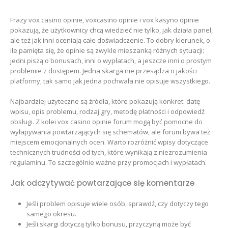
Frazy vox casino opinie, voxcasino opinie i vox kasyno opinie
pokazują, że użytkownicy chcą wiedzieć nie tylko, jak działa panel,
ale też jak inni oceniają całe doświadczenie. To dobry kierunek, o
ile pamięta się, że opinie są zwykle mieszanką różnych sytuacji:
jedni piszą o bonusach, inni o wypłatach, a jeszcze inni o prostym
problemie z dostępem. Jedna skarga nie przesądza o jakości
platformy, tak samo jak jedna pochwała nie opisuje wszystkiego.
Najbardziej użyteczne są źródła, które pokazują konkret: datę
wpisu, opis problemu, rodzaj gry, metodę płatności i odpowiedź
obsługi. Z kolei vox casino opinie forum mogą być pomocne do
wyłapywania powtarzających się schematów, ale forum bywa też
miejscem emocjonalnych ocen. Warto rozróżnić wpisy dotyczące
technicznych trudności od tych, które wynikają z niezrozumienia
regulaminu. To szczególnie ważne przy promocjach i wypłatach.
Jak odczytywać powtarzające się komentarze
Jeśli problem opisuje wiele osób, sprawdź, czy dotyczy tego
samego okresu.
Jeśli skargi dotyczą tylko bonusu, przyczyną może być