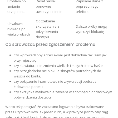
Problem po
Reset hasła i
Zapisane dane z
zmianie
ponowne
poprzedniego
urządzenia
uwierzytelnienie
telefonu
Odczekanie i
Chwilowa
skorzystanie z
Dalsze próby mogą
blokada po
odzyskiwania
wydłużyć blokadę
wielu próbach
dostępu
Co sprawdzać przed zgłoszeniem problemu
czy wprowadzony adres e-mail jest dokładnie taki sam jak
przy rejestracji,
czy klawiatura nie zmienia wielkich i małych liter w haśle,
czy przeglądarka nie blokuje skryptów potrzebnych do
wejścia do konta,
czy połączenie internetowe nie zrywa sesji podczas
ładowania panelu,
czy skrzynka mailowa nie zawiera wiadomości o dodatkowym
potwierdzeniu dostępu.
Warto też pamiętać, że voxcasino logowanie bywa traktowane
przez użytkowników jak jeden ruch, a w praktyce jest to cały ciąg
zależności. Jeśli konto było wcześniej zarejestrowane na innym