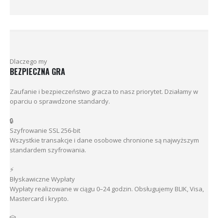
Dlaczego my
BEZPIECZNA GRA
Zaufanie i bezpieczeństwo gracza to nasz priorytet. Działamy w
oparciu o sprawdzone standardy.
🔒
Szyfrowanie SSL 256-bit
Wszystkie transakcje i dane osobowe chronione są najwyższym
standardem szyfrowania.
⚡
Błyskawiczne Wypłaty
Wypłaty realizowane w ciągu 0–24 godzin. Obsługujemy BLIK, Visa,
Mastercard i krypto.