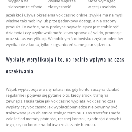
Wygoda na
Zwykle większa
Może wymagać
słabszym telefonie
elastyczność
więcej zasobów
Jeżeli ktoś używa określenia vox casino online, zwykle ma na myśli
właśnie taki mobilny lub przeglądarkowy dostęp, a nie osobny
produkt. To ważne, bo w praktyce najważniejsza jest stabilność
działania i czy użytkownik może łatwo sprawdzić saldo, promocje
oraz status weryfikacji. W mobilnym środowisku część problemów
wynika nie z konta, tylko z ograniczeń samego urządzenia.
Wypłaty, weryfikacja i to, co realnie wpływa na czas
oczekiwania
Wątek wypłat pojawia się naturalnie, gdy konto zaczyna działać
regularnie i pojawia się pytanie o to, kiedy środki trafią na
zewnątrz. Hasła takie jak vox casino wypłata, vox casino czas
wypłaty czy vox casino jak wypłacić pieniądze nie powinny być
traktowane jako obietnica stałego terminu. Czas transferu może
zależeć od metody płatności, ręcznej kontroli, zgodności danych i
tego, czy na koncie nadal trwa rozliczanie bonusu.