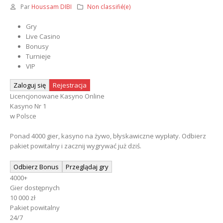
Par
Houssam DIBI
Non classifié(e)
Gry
Live Casino
Bonusy
Turnieje
VIP
Zaloguj się
Rejestracja
Licencjonowane Kasyno Online
Kasyno Nr 1
w Polsce
Ponad 4000 gier, kasyno na żywo, błyskawiczne wypłaty. Odbierz
pakiet powitalny i zacznij wygrywać już dziś.
Odbierz Bonus
Przeglądaj gry
4000+
Gier dostępnych
10 000 zł
Pakiet powitalny
24/7