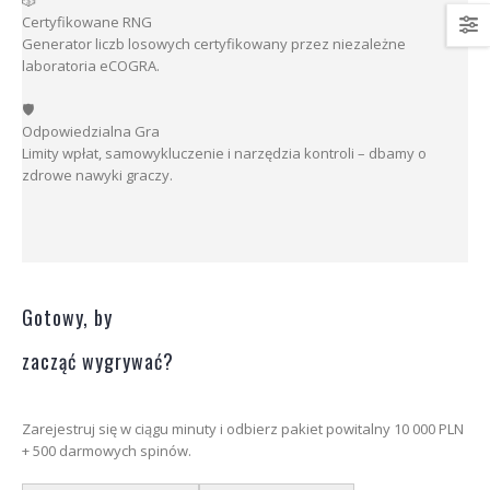
🎲
Certyfikowane RNG
Generator liczb losowych certyfikowany przez niezależne
laboratoria eCOGRA.
🛡️
Odpowiedzialna Gra
Limity wpłat, samowykluczenie i narzędzia kontroli – dbamy o
zdrowe nawyki graczy.
Gotowy, by
zacząć wygrywać?
Zarejestruj się w ciągu minuty i odbierz pakiet powitalny 10 000 PLN
+ 500 darmowych spinów.