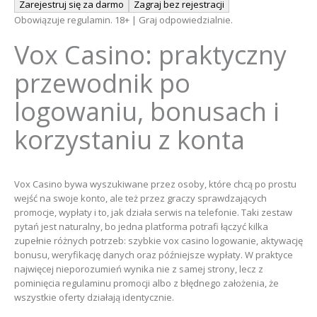
Zarejestruj się za darmo
Zagraj bez rejestracji
Obowiązuje regulamin. 18+ | Graj odpowiedzialnie.
Vox Casino: praktyczny
przewodnik po
logowaniu, bonusach i
korzystaniu z konta
Vox Casino bywa wyszukiwane przez osoby, które chcą po prostu
wejść na swoje konto, ale też przez graczy sprawdzających
promocje, wypłaty i to, jak działa serwis na telefonie. Taki zestaw
pytań jest naturalny, bo jedna platforma potrafi łączyć kilka
zupełnie różnych potrzeb: szybkie vox casino logowanie, aktywację
bonusu, weryfikację danych oraz późniejsze wypłaty. W praktyce
najwięcej nieporozumień wynika nie z samej strony, lecz z
pominięcia regulaminu promocji albo z błędnego założenia, że
wszystkie oferty działają identycznie.