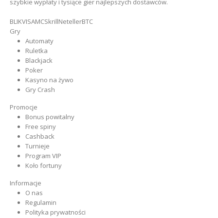
szybkie wypłaty i tysiące gier najlepszych dostawców.
BLIK
VISA
MC
Skrill
Neteller
BTC
Gry
Automaty
Ruletka
Blackjack
Poker
Kasyno na żywo
Gry Crash
Promocje
Bonus powitalny
Free spiny
Cashback
Turnieje
Program VIP
Koło fortuny
Informacje
O nas
Regulamin
Polityka prywatności