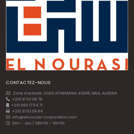
CONTACTEZ-NOUS
Zone d’activité, OUED ATHEMANIA 43005, MILA, ALGERIA
+213 31 53 08 79
+213 660 17 54 71
+213 31 53 08 84
info@elnourasi-corporation.com
Dim – Jeu / 08H:00 – 16H:00