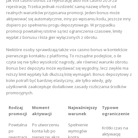
jak vox casino bonus za rejestrację albo vox casino 20 zł za
rejestrację. Trzeba jednak rozdzielić samą nazwę oferty od
realnych warunków przypisania promocji. Jeden bonus może
aktywować się automatycznie, inny po wpisaniu kodu, jeszcze inny
dopiero po spełnieniu progu depozytowego. W przypadku
promocji powitalnej istotne są też ograniczenia czasowe, limity
wypłat z bonusu i lista gier wyłączonych z obrotu.
Niektóre osoby sprawdzają także vox casino bonus w kontekście
pierwszego kontaktu z platformą. To rozsądne podejście, o ile
czyta się nie tylko wysokość nagrody, ale również warunki obrotu.
Bonus bez depozytu może wydawać się wygodny, lecz zwykle ma
niższy limit wypłaty lub dłuższą listę wymagań. Bonus depozytowy z
kolei potrafi być bardziej elastyczny, ale tylko wtedy, gdy
użytkownik zaakceptuje dodatkowe zasady rozliczania środków
promocyjnych.
Rodzaj
Moment
Najważniejszy
Typowe
promocji
aktywacji
warunek
ograniczenie
Powitalna
Po utworzeniu
Spełnienie
Krótki czas na
po
konta lub po
wymogów
aktywację
rejestracji
pierwszej akcji
konta