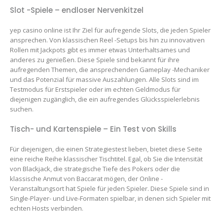
Slot -Spiele – endloser Nervenkitzel
yep casino online ist Ihr Ziel für aufregende Slots, die jeden Spieler
ansprechen. Von klassischen Reel -Setups bis hin zu innovativen
Rollen mit Jackpots gibt es immer etwas Unterhaltsames und
anderes zu genießen. Diese Spiele sind bekannt für ihre
aufregenden Themen, die ansprechenden Gameplay -Mechaniker
und das Potenzial für massive Auszahlungen. Alle Slots sind im
Testmodus für Erstspieler oder im echten Geldmodus für
diejenigen zugänglich, die ein aufregendes Glücksspielerlebnis
suchen.
Tisch- und Kartenspiele – Ein Test von Skills
Für diejenigen, die einen Strategiestest lieben, bietet diese Seite
eine reiche Reihe klassischer Tischtitel. Egal, ob Sie die Intensität
von Blackjack, die strategische Tiefe des Pokers oder die
klassische Anmut von Baccarat mögen, der Online -
Veranstaltungsort hat Spiele für jeden Spieler. Diese Spiele sind in
Single-Player- und Live-Formaten spielbar, in denen sich Spieler mit
echten Hosts verbinden.