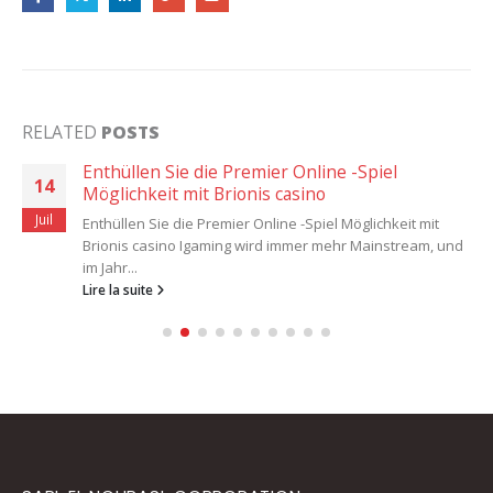
RELATED
POSTS
Enthüllen Sie die Premier Online -Spiel
14
Möglichkeit mit Brionis casino
Juil
Enthüllen Sie die Premier Online -Spiel Möglichkeit mit
Brionis casino Igaming wird immer mehr Mainstream, und
im Jahr...
Lire la suite