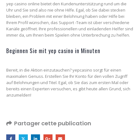
yep casino online bietet den Kundenunterstützung rund um die
Uhr und Sie sind also nie ohne Hilfe. Egal, ob Sie dabei stecken
bleiben, ein Problem mit einer Belohnung haben oder Hilfe bei
Ihrem Profil wünschen, das Support -Team ist über verschiedene
Kanäle geöffnet. Ihre professionellen und einladenden Helfer sind
immer da, um Ihnen beim Spielen ohne Unterbrechung zu helfen.
Beginnen Sie mit yep casino in Minuten
Bereit, in die Aktion einzutauchen? yepcasino sorgt für einen
maximalen Genuss. Erstellen Sie Ihr Konto für den vollen Zugriff
auf Belohnungen und Titel. Egal, ob Sie das zum ersten Mal oder
bereits einen Experten versuchen, es gibt heute allen Grund, sich
anzumelden!
Partager cette publication