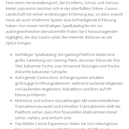
Fans einen Veranstaltungsort, der Exzellenz, Schutz und Genuss
bietet. yepcasino zeichnet sich in der überfüllten Online -Casino -
Landschaft mit seiner erstklassigen Erfahrung aus, so dass sowohl
neue als auch erfahrene Spieler eine befriedigende Erfahrung
haben. Von einem reichhaltigen Spielkatalog bis hin zur
außergewöhnlichen Benutzerhilfe finden Sie 5 herausragenden
Highlights, die das Casino unter den Internet -Bettoren an die
Spitze bringen.
Vielfältiger Spielkatalog: Die Igaming-Plattform bietet eine
große Sammlung von Gaming-Titeln, darunter führende Slot-
Titel, bekannte Tische, Live-Streamed-Sitzungen und frische
Ankünfte bekannter Schöpfer.
Aufregende Casino-Boni: Anfängerspieler erhalten
großzügige Eröffnungsaktionen, während laufende Mitglieder
von laufenden Angeboten, Rabattboni und Boni auf VIP-
Ebene profitieren.
Mühelose und sichere Auszahlungen: Mit unterschiedlichen
Transaktionsauswahl und schnellen Transaktionen stellt die
Plattform sicher, dass Ihre finanziellen Maßnahmen immer
sicher, nahtlos und einfach sind.
Top Mobile Casino Experience: Holen Sie sich reibungslose