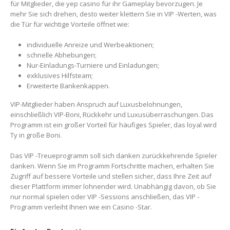
für Mitglieder, die yep casino für ihr Gameplay bevorzugen. Je
mehr Sie sich drehen, desto weiter klettern Sie in VIP -Werten, was
die Tür für wichtige Vorteile öffnet wie:
individuelle Anreize und Werbeaktionen;
schnelle Abhebungen;
Nur-Einladungs-Turniere und Einladungen;
exklusives Hilfsteam;
Erweiterte Bankenkappen.
VIP-Mitglieder haben Anspruch auf Luxusbelohnungen,
einschließlich VIP-Boni, Rückkehr und Luxusüberraschungen. Das
Programm ist ein großer Vorteil für häufiges Spieler, das loyal wird
Ty in große Boni.
Das VIP -Treueprogramm soll sich danken zurückkehrende Spieler
danken. Wenn Sie im Programm Fortschritte machen, erhalten Sie
Zugriff auf bessere Vorteile und stellen sicher, dass Ihre Zeit auf
dieser Plattform immer lohnender wird. Unabhängig davon, ob Sie
nur normal spielen oder VIP -Sessions anschließen, das VIP -
Programm verleiht Ihnen wie ein Casino -Star.