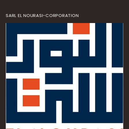
SARL EL NOURASI-CORPORATION