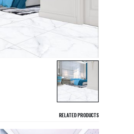
RELATED PRODUCTS