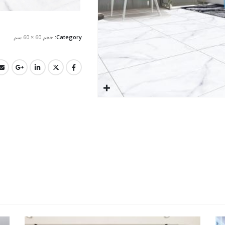
Category:
حجم 60 × 60 سم