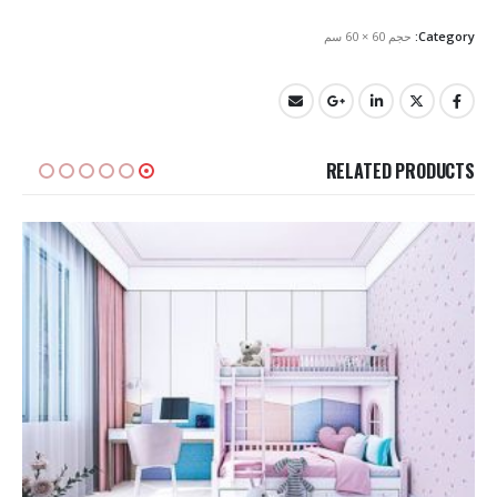
Category:
حجم 60 × 60 سم
RELATED PRODUCTS