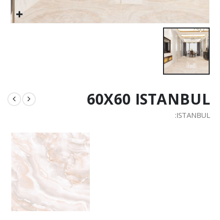
60X60 ISTANBUL
ISTANBUL: