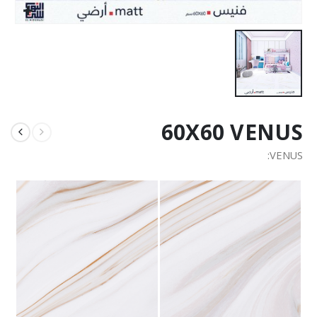
60X60 VENUS
VENUS: