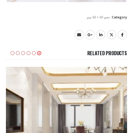
Category:
حجم 60 × 60 سم
RELATED PRODUCTS