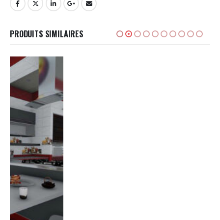
PRODUITS SIMILAIRES