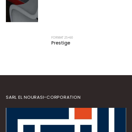
FORMAT 25×60
Prestige
SARL EL NOURASI-CORPORATION