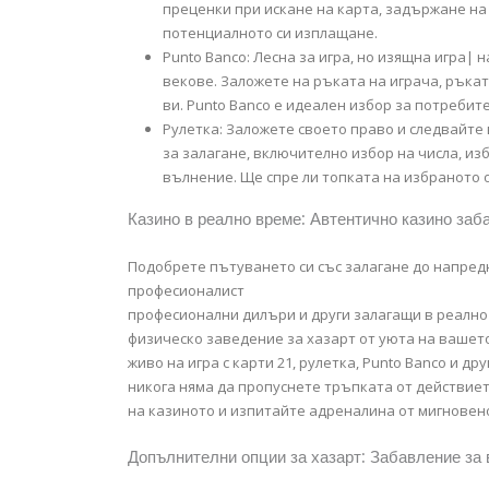
преценки при искане на карта, задържане на
потенциалното си изплащане.
Punto Banco: Лесна за игра, но изящна игра| 
векове. Заложете на ръката на играча, ръка
ви. Punto Banco е идеален избор за потребит
Рулетка: Заложете своето право и следвайте
за залагане, включително избор на числа, из
вълнение. Ще спре ли топката на избраното о
Казино в реално време: Автентично казино заб
Подобрете пътуването си със залагане до напредн
професионалист
професионални дилъри и други залагащи в реално
физическо заведение за хазарт от уюта на вашето
живо на игра с карти 21, рулетка, Punto Banco и д
никога няма да пропуснете тръпката от действиет
на казиното и изпитайте адреналина от мигновено
Допълнителни опции за хазарт: Забавление за 