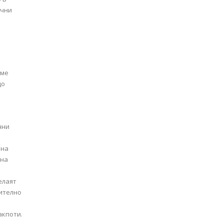
ични
аме
до
чни
 на
нна
елаят
чително
акпоти.