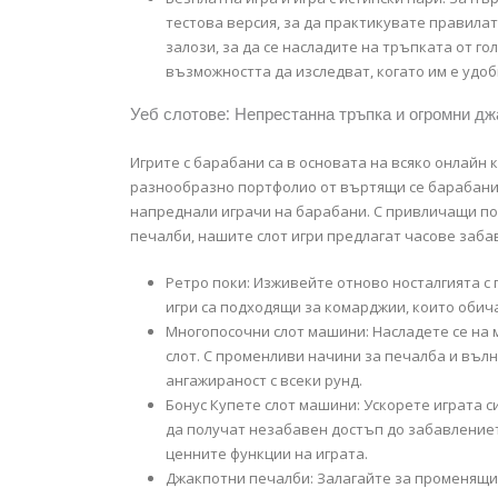
тестова версия, за да практикувате правилат
залози, за да се насладите на тръпката от г
възможността да изследват, когато им е удоб
Уеб слотове: Непрестанна тръпка и огромни дж
Игрите с барабани са в основата на всяко онлайн 
разнообразно портфолио от въртящи се барабани,
напреднали играчи на барабани. С привличащи по
печалби, нашите слот игри предлагат часове заба
Ретро поки: Изживейте отново носталгията с
игри са подходящи за комарджии, които обич
Многопосочни слот машини: Насладете се на
слот. С променливи начини за печалба и въл
ангажираност с всеки рунд.
Бонус Купете слот машини: Ускорете играта с
да получат незабавен достъп до забавлениет
ценните функции на играта.
Джакпотни печалби: Залагайте за променящи