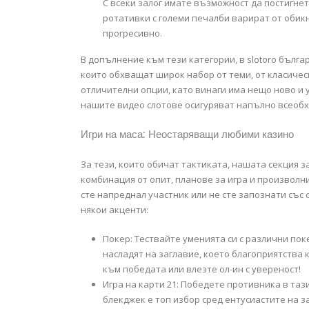
С всеки залог имате възможност да постигне
ротативки с големи печалби варират от обик
прогресивно.
В допълнение към тези категории, в slotoro бълг
които обхващат широк набор от теми, от класиче
отличителни опции, като винаги има нещо ново и 
нашите видео слотове осигуряват напълно всеобх
Игри на маса: Неостаряващи любими казино
За тези, които обичат тактиката, нашата секция з
комбинация от опит, планове за игра и произволни
сте напреднал участник или не сте запознати със с
някои акценти:
Покер: Тествайте уменията си с различни поке
насладят на заглавие, което благоприятства
към победата или влезте ол-ин с увереност!
Игра на карти 21: Победете противника в таз
блекджек е топ избор сред ентусиастите на за