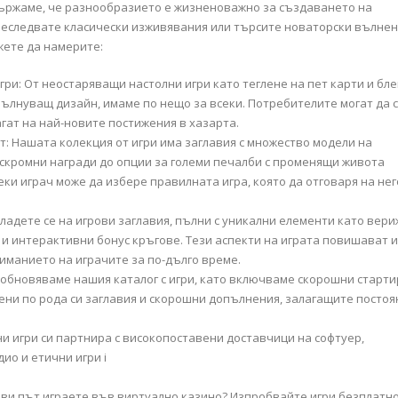
държаме, че разнообразието е жизненоважно за създаването на
еследвате класически изживявания или търсите новаторски вълнен
ожете да намерите:
ри: От неостаряващи настолни игри като теглене на пет карти и бл
ълнуващ дизайн, имаме по нещо за всеки. Потребителите могат да 
агат на най-новите постижения в хазарта.
: Нашата колекция от игри има заглавия с множество модели на
скромни награди до опции за големи печалби с променящи живота
еки играч може да избере правилната игра, която да отговаря на не
ладете се на игрови заглавия, пълни с уникални елементи като вер
и интерактивни бонус кръгове. Тези аспекти на играта повишават 
иманието на играчите за по-дълго време.
 обновяваме нашия каталог с игри, като включваме скорошни старт
вени по рода си заглавия и скорошни допълнения, залагащите посто
ни игри си партнира с високопоставени доставчици на софтуер,
ио и етични игри i
ърви път играете във виртуално казино? Изпробвайте игри безплатно