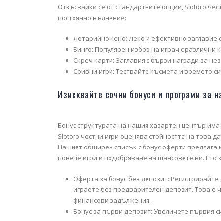
Откъсвайки се от стандартните опции, Slotoro че
постоянно вълнение:
Лотарийно кено: Леко и ефективно заглавие с
Бинго: Популярен избор на играч с различни 
Скреч карти: Заглавия с бързи награди за не
Сривни игри: Тествайте късмета и времето си
Изисквайте сочни бонуси и програми за н
Бонус структурата на нашия хазартен център има
Slotoro честни игри оценява стойността на това да
Нашият обширен списък с бонус оферти предлага и
повече игри и подобряване на шансовете ви. Ето
Оферта за бонус без депозит: Регистрирайте 
играете без предварителен депозит. Това е ч
финансови задължения.
Бонус за първи депозит: Увеличете първия си