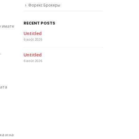
Форекс Брокеры
RECENT POSTS
е имате
Untitled
6 août 2026
.
Untitled
6 août 2026
шата
ка и на