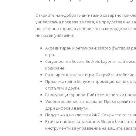
Открийте най-доброто дигитално хазартно приклю
универсална похвала за това, че предоставя на з
постепенно спечели доверието на комарджиите по 
ни прави уникални:
Акредитиран и регулиран: slotoro българия р
игра.
Сигурност на Secure Sockets Layer от най-ви
кодиране.
Разширен каталог с игри: Открийте изобилие о
Привлекателни бонуси и промоционални оферт
отстъпки и други.
Вълнуващи турнири: Бийте се за високи награ
Удобни решения за плащане: Прехвърляйте па
дори цифрови валути.
Поддръжка на клиенти 24/7: Свържете се с н
Етични навици за залагане: Slotoro безплат
инструменти за управление на вашите залага