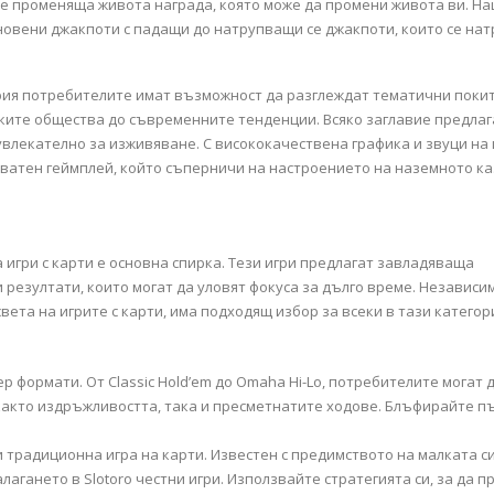
те променяща живота награда, която може да промени живота ви. Н
новени джакпоти с падащи до натрупващи се джакпоти, които се на
ария потребителите имат възможност да разглеждат тематични покит
ските общества до съвременните тенденции. Всяко заглавие предлаг
увлекателно за изживяване. С висококачествена графика и звуци на 
ватен геймплей, който съперничи на настроението на наземното ка
а игри с карти е основна спирка. Тези игри предлагат завладяваща
 резултати, които могат да уловят фокуса за дълго време. Независи
вета на игрите с карти, има подходящ избор за всеки в тази категори
р формати. От Classic Hold’em до Omaha Hi-Lo, потребителите могат д
 както издръжливостта, така и пресметнатите ходове. Блъфирайте пъ
и традиционна игра на карти. Известен с предимството на малката с
лагането в Slotoro честни игри. Използвайте стратегията си, за да п