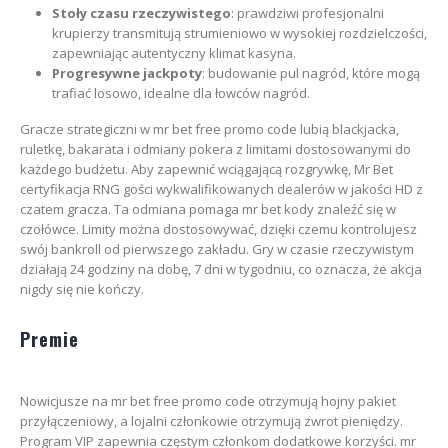
Stoły czasu rzeczywistego
: prawdziwi profesjonalni
krupierzy transmitują strumieniowo w wysokiej rozdzielczości,
zapewniając autentyczny klimat kasyna.
Progresywne jackpoty
: budowanie pul nagród, które mogą
trafiać losowo, idealne dla łowców nagród.
Gracze strategiczni w mr bet free promo code lubią blackjacka,
ruletkę, bakarata i odmiany pokera z limitami dostosowanymi do
każdego budżetu. Aby zapewnić wciągającą rozgrywkę, Mr Bet
certyfikacja RNG gości wykwalifikowanych dealerów w jakości HD z
czatem gracza. Ta odmiana pomaga mr bet kody znaleźć się w
czołówce. Limity można dostosowywać, dzięki czemu kontrolujesz
swój bankroll od pierwszego zakładu. Gry w czasie rzeczywistym
działają 24 godziny na dobę, 7 dni w tygodniu, co oznacza, że ​​akcja
nigdy się nie kończy.
Premie
Nowicjusze na mr bet free promo code otrzymują hojny pakiet
przyłączeniowy, a lojalni członkowie otrzymują zwrot pieniędzy.
Program VIP zapewnia częstym członkom dodatkowe korzyści. mr