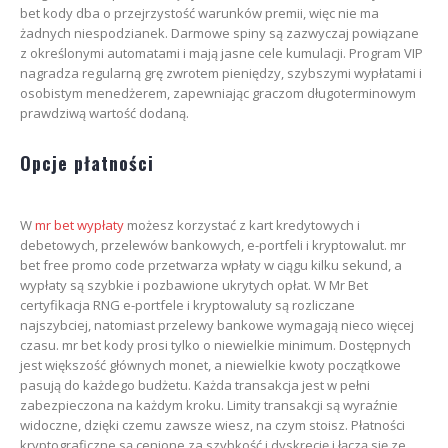
bet kody dba o przejrzystość warunków premii, więc nie ma
żadnych niespodzianek. Darmowe spiny są zazwyczaj powiązane
z określonymi automatami i mają jasne cele kumulacji. Program VIP
nagradza regularną grę zwrotem pieniędzy, szybszymi wypłatami i
osobistym menedżerem, zapewniając graczom długoterminowym
prawdziwą wartość dodaną.
Opcje płatności
W
mr bet wypłaty
możesz korzystać z kart kredytowych i
debetowych, przelewów bankowych, e-portfeli i kryptowalut. mr
bet free promo code przetwarza wpłaty w ciągu kilku sekund, a
wypłaty są szybkie i pozbawione ukrytych opłat. W Mr Bet
certyfikacja RNG e-portfele i kryptowaluty są rozliczane
najszybciej, natomiast przelewy bankowe wymagają nieco więcej
czasu. mr bet kody prosi tylko o niewielkie minimum. Dostępnych
jest większość głównych monet, a niewielkie kwoty początkowe
pasują do każdego budżetu. Każda transakcja jest w pełni
zabezpieczona na każdym kroku. Limity transakcji są wyraźnie
widoczne, dzięki czemu zawsze wiesz, na czym stoisz. Płatności
kryptograficzne są cenione za szybkość i dyskrecję i łączą się ze