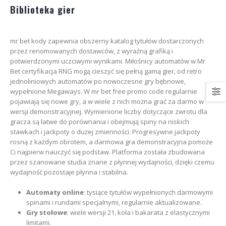
Biblioteka gier
mr bet kody zapewnia obszerny katalog tytułów dostarczonych
przez renomowanych dostawców, z wyraźną grafiką i
potwierdzonymi uczciwymi wynikami. Miłośnicy automatów w Mr
Bet certyfikacja RNG mogą cieszyć się pełną gamą gier, od retro
jednoliniowych automatów po nowoczesne gry bębnowe,
wypełnione Megaways. W mr bet free promo code regularnie
pojawiają się nowe gry, a w wiele z nich można grać za darmo w
wersji demonstracyjnej. Wymienione liczby dotyczące zwrotu dla
gracza są łatwe do porównania i obejmują spiny na niskich
stawkach i jackpoty o dużej zmienności. Progresywne jackpoty
rosną z każdym obrotem, a darmowa gra demonstracyjna pomoże
Ci najpierw nauczyć się podstaw. Platforma została zbudowana
przez szanowane studia znane z płynnej wydajności, dzięki czemu
wydajność pozostaje płynna i stabilna.
Automaty online
: tysiące tytułów wypełnionych darmowymi
spinami i rundami specjalnymi, regularnie aktualizowane.
Gry stołowe
: wiele wersji 21, koła i bakarata z elastycznymi
limitami.