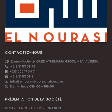
CONTACTEZ-NOUS
Zone d’activité, OUED ATHEMANIA 43005, MILA, ALGERIA
+213 31 53 08 79
+213 660 17 54 71
+213 31 53 08 84
info@elnourasi-corporation.com
Dim – Jeu / 08H:00 – 16H:00
PRÉSENTATION DE LA SOCIÈTÉ
La SARL EL NOURASI-CORPORATION