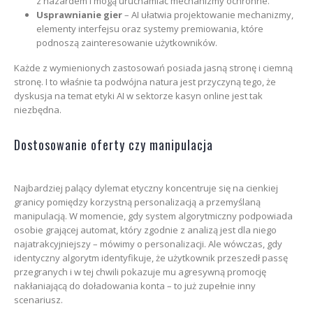
z hazardem i mogą uruchamiać mechanizmy ochronne.
Usprawnianie gier
– AI ułatwia projektowanie mechanizmy,
elementy interfejsu oraz systemy premiowania, które
podnoszą zainteresowanie użytkowników.
Każde z wymienionych zastosowań posiada jasną stronę i ciemną
stronę. I to właśnie ta podwójna natura jest przyczyną tego, że
dyskusja na temat etyki AI w sektorze kasyn online jest tak
niezbędna.
Dostosowanie oferty czy manipulacja
Najbardziej palący dylemat etyczny koncentruje się na cienkiej
granicy pomiędzy korzystną personalizacją a przemyślaną
manipulacją. W momencie, gdy system algorytmiczny podpowiada
osobie grającej automat, który zgodnie z analizą jest dla niego
najatrakcyjniejszy – mówimy o personalizacji. Ale wówczas, gdy
identyczny algorytm identyfikuje, że użytkownik przeszedł passę
przegranych i w tej chwili pokazuje mu agresywną promocję
nakłaniającą do doładowania konta – to już zupełnie inny
scenariusz.