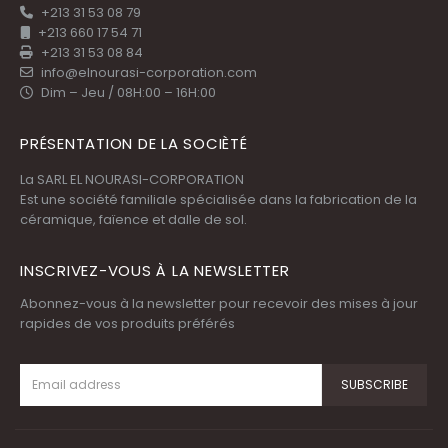
Zone d’activité, OUED ATHEMANIA 43005, MILA, ALGERIA
+213 31 53 08 79
+213 660 17 54 71
+213 31 53 08 84
info@elnourasi-corporation.com
Dim – Jeu / 08H:00 – 16H:00
PRÉSENTATION DE LA SOCIÈTÉ
La SARL EL NOURASI-CORPORATION
Est une société familiale spécialisée dans la fabrication de la
céramique, faïence et dalle de sol.
INSCRIVEZ-VOUS À LA NEWSLETTER
Abonnez-vous à la newsletter pour recevoir des mises à jour
rapides de vos produits préférés