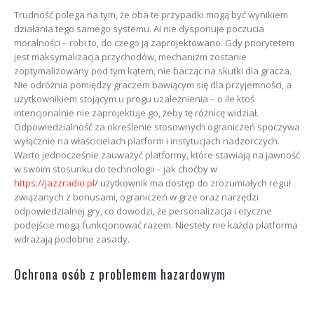
Trudność polega na tym, że oba te przypadki mogą być wynikiem
działania tego samego systemu. AI nie dysponuje poczucia
moralności – robi to, do czego ją zaprojektowano. Gdy priorytetem
jest maksymalizacja przychodów, mechanizm zostanie
zoptymalizowany pod tym kątem, nie bacząc na skutki dla gracza.
Nie odróżnia pomiędzy graczem bawiącym się dla przyjemności, a
użytkownikiem stojącym u progu uzależnienia – o ile ktoś
intencjonalnie nie zaprojektuje go, żeby tę różnicę widział.
Odpowiedzialność za określenie stosownych ograniczeń spoczywa
wyłącznie na właścicielach platform i instytucjach nadzorczych.
Warto jednocześnie zauważyć platformy, które stawiają na jawność
w swoim stosunku do technologii – jak choćby w
https://jazzradio.pl/
użytkownik ma dostęp do zrozumiałych reguł
związanych z bonusami, ograniczeń w grze oraz narzędzi
odpowiedzialnej gry, co dowodzi, że personalizacja i etyczne
podejście mogą funkcjonować razem. Niestety nie każda platforma
wdrażają podobne zasady.
Ochrona osób z problemem hazardowym