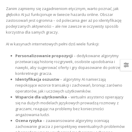
Zanim zajmiemy się zagadnieniom etycznym, warto poznać, jak
głęboko AI już funkcjonuje w świecie hazardu online. Obszar
zastosowań jest ogromna – od polecania gier aż po identyfikację
podejrzanych aktywności – ale nie zawsze w oczywisty sposób
korzystna dla samych graczy.
AI w kasynach internetowych pełni dziś wiele funkcji:
Personalizowanie propozycji
– dedykowane algorytmy
przetwarzają historię rozgrywek, osobiste upodobania i
nawyki, aby sugerować oferty i gry dopasowane do potrzeb
konkretnego gracza.
Identyfikacja oszustw
– algorytmy AI namierzają
niepokojące wzorce transakcji i zachowań, broniąc zarówno
operatorów, jak i uczciwych użytkowników.
Wsparcie dla użytkownika
– wirtualni asystenci opierający
się na dużych modelach językowych prowadzą rozmowy z
graczami, reagując na problemy bez konieczności
angażowania ludzi.
Ocena ryzyka
– zaawansowane algorytmy oceniają
zachowanie gracza z perspektywy ewentualnych problemów