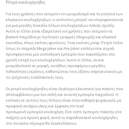
Ρετρό κουλοχέρηδες
Για τους χρήστες που εκτιμούν τον μινιμαλισμό και τη γοητεία των
κλασικών κουλοχέρηδων, ο ιστότοπος μπορεί να υπερηφανεύεται
για μια μεγάλη ποικιλία τίτλων κουλοχέρηδων παλιάς σχολής.
Αυτοί οι τίτλοι είναι εξαιρετικοί για χρήστες που εκτιμούν τα
βασικά παιχνίδια με λιγότερες γραμμές πληρωμής και κλασικά
εικονίδια, όπως εικόνες φρούτων, 7 και εικόνες μπαρ. Ρετρό τίτλοι
όπως το παιχνίδι Mega Joker και Fire Joker επιλέγονται συχνά,
προσφέροντας μια νοσταλγική εμπειρία που παραπέμπει στη
χρυσή εποχή των κουλοχέρηδων. Αυτοί οι τίτλοι, αν και
μινιμαλιστικοί σε μορφή, συνήθως προσφέρουν μεγάλες
πιθανότητες κέρδους, καθιστώντας τους εξίσου σαγηνευτικούς με
τις τρέχουσες εναλλακτικές τους.
Οι ρετρό κουλοχέρηδες είναι ιδιαίτερα ελκυστικοί για παίκτες που
απολαμβάνουν μια πιο απλή και συνεπή εμπειρία παιχνιδιού. Η
εστίαση σε αυτούς τους τίτλους είναι στην καθαρή ψυχαγωγία, με
προφανή σενάρια νίκης και έμφαση στο trad
προσωρινή εμπειρία κουλοχέρη. Είτε είστε έμπειρος παίκτης είτε
παίχτης για πρώτη φορά, αυτοί οι παραδοσιακοί κουλοχέρηδες
στο nvcasino σίγουρα θα διασκεδάσουν.