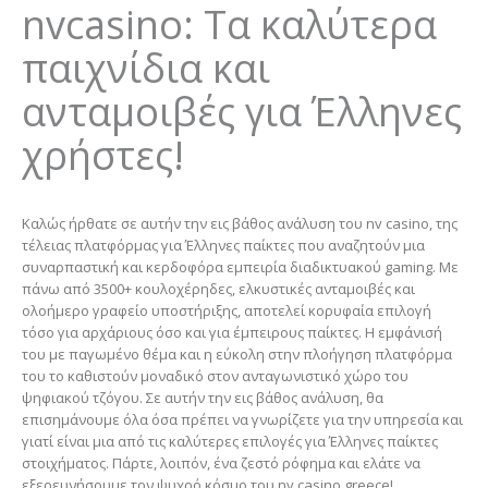
nvcasino: Τα καλύτερα
παιχνίδια και
ανταμοιβές για Έλληνες
χρήστες!
Καλώς ήρθατε σε αυτήν την εις βάθος ανάλυση του nv casino, της
τέλειας πλατφόρμας για Έλληνες παίκτες που αναζητούν μια
συναρπαστική και κερδοφόρα εμπειρία διαδικτυακού gaming. Με
πάνω από 3500+ κουλοχέρηδες, ελκυστικές ανταμοιβές και
ολοήμερο γραφείο υποστήριξης, αποτελεί κορυφαία επιλογή
τόσο για αρχάριους όσο και για έμπειρους παίκτες. Η εμφάνισή
του με παγωμένο θέμα και η εύκολη στην πλοήγηση πλατφόρμα
του το καθιστούν μοναδικό στον ανταγωνιστικό χώρο του
ψηφιακού τζόγου. Σε αυτήν την εις βάθος ανάλυση, θα
επισημάνουμε όλα όσα πρέπει να γνωρίζετε για την υπηρεσία και
γιατί είναι μια από τις καλύτερες επιλογές για Έλληνες παίκτες
στοιχήματος. Πάρτε, λοιπόν, ένα ζεστό ρόφημα και ελάτε να
εξερευνήσουμε τον ψυχρό κόσμο του nv casino greece!