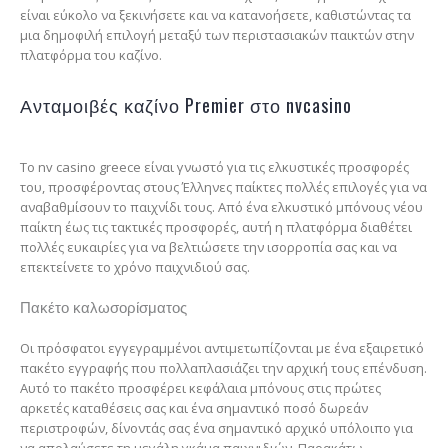
είναι εύκολο να ξεκινήσετε και να κατανοήσετε, καθιστώντας τα
μια δημοφιλή επιλογή μεταξύ των περιστασιακών παικτών στην
πλατφόρμα του καζίνο.
Ανταμοιβές καζίνο Premier στο nvcasino
Το nv casino greece είναι γνωστό για τις ελκυστικές προσφορές
του, προσφέροντας στους Έλληνες παίκτες πολλές επιλογές για να
αναβαθμίσουν το παιχνίδι τους. Από ένα ελκυστικό μπόνους νέου
παίκτη έως τις τακτικές προσφορές, αυτή η πλατφόρμα διαθέτει
πολλές ευκαιρίες για να βελτιώσετε την ισορροπία σας και να
επεκτείνετε το χρόνο παιχνιδιού σας.
Πακέτο καλωσορίσματος
Οι πρόσφατοι εγγεγραμμένοι αντιμετωπίζονται με ένα εξαιρετικό
πακέτο εγγραφής που πολλαπλασιάζει την αρχική τους επένδυση.
Αυτό το πακέτο προσφέρει κεφάλαια μπόνους στις πρώτες
αρκετές καταθέσεις σας και ένα σημαντικό ποσό δωρεάν
περιστροφών, δίνοντάς σας ένα σημαντικό αρχικό υπόλοιπο για