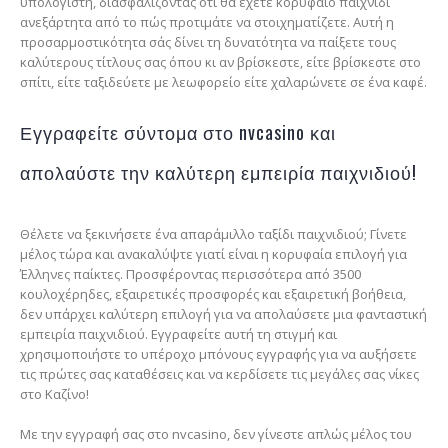
υπολογιστή, διασφαλίζοντας ότι θα έχετε κορυφαίο παιχνίδι
ανεξάρτητα από το πώς προτιμάτε να στοιχηματίζετε. Αυτή η
προσαρμοστικότητα σάς δίνει τη δυνατότητα να παίξετε τους
καλύτερους τίτλους σας όπου κι αν βρίσκεστε, είτε βρίσκεστε στο
σπίτι, είτε ταξιδεύετε με λεωφορείο είτε χαλαρώνετε σε ένα καφέ.
Εγγραφείτε σύντομα στο nvcasino και
απολαύστε την καλύτερη εμπειρία παιχνιδιού!
Θέλετε να ξεκινήσετε ένα απαράμιλλο ταξίδι παιχνιδιού; Γίνετε
μέλος τώρα και ανακαλύψτε γιατί είναι η κορυφαία επιλογή για
Έλληνες παίκτες. Προσφέροντας περισσότερα από 3500
κουλοχέρηδες, εξαιρετικές προσφορές και εξαιρετική βοήθεια,
δεν υπάρχει καλύτερη επιλογή για να απολαύσετε μια φανταστική
εμπειρία παιχνιδιού. Εγγραφείτε αυτή τη στιγμή και
χρησιμοποιήστε το υπέροχο μπόνους εγγραφής για να αυξήσετε
τις πρώτες σας καταθέσεις και να κερδίσετε τις μεγάλες σας νίκες
στο Καζίνο!
Με την εγγραφή σας στο nvcasino, δεν γίνεστε απλώς μέλος του