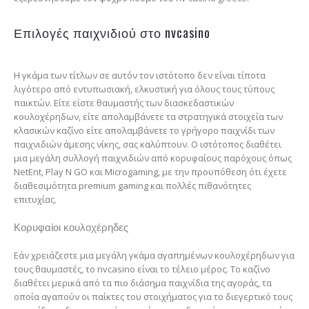
Επιλογές παιχνιδιού στο nvcasino
Η γκάμα των τίτλων σε αυτόν τον ιστότοπο δεν είναι τίποτα
λιγότερο από εντυπωσιακή, ελκυστική για όλους τους τύπους
παικτών. Είτε είστε θαυμαστής των διασκεδαστικών
κουλοχέρηδων, είτε απολαμβάνετε τα στρατηγικά στοιχεία των
κλασικών καζίνο είτε απολαμβάνετε το γρήγορο παιχνίδι των
παιχνιδιών άμεσης νίκης, σας καλύπτουν. Ο ιστότοπος διαθέτει
μια μεγάλη συλλογή παιχνιδιών από κορυφαίους παρόχους όπως
NetEnt, Play N GO και Microgaming, με την προϋπόθεση ότι έχετε
διαθεσιμότητα premium gaming και πολλές πιθανότητες
επιτυχίας.
Κορυφαίοι κουλοχέρηδες
Εάν χρειάζεστε μια μεγάλη γκάμα αγαπημένων κουλοχέρηδων για
τους θαυμαστές, το nvcasino είναι το τέλειο μέρος. Το καζίνο
διαθέτει μερικά από τα πιο διάσημα παιχνίδια της αγοράς, τα
οποία αγαπούν οι παίκτες του στοιχήματος για το διεγερτικό τους