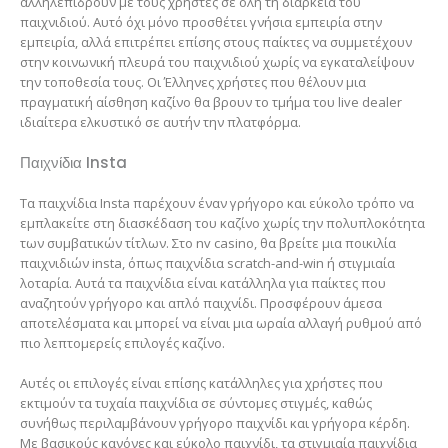
αλληλεπιδρούν με τους χρήστες σε όλη τη διάρκεια του
παιχνιδιού. Αυτό όχι μόνο προσθέτει γνήσια εμπειρία στην
εμπειρία, αλλά επιτρέπει επίσης στους παίκτες να συμμετέχουν
στην κοινωνική πλευρά του παιχνιδιού χωρίς να εγκαταλείψουν
την τοποθεσία τους. Οι Έλληνες χρήστες που θέλουν μια
πραγματική αίσθηση καζίνο θα βρουν το τμήμα του live dealer
ιδιαίτερα ελκυστικό σε αυτήν την πλατφόρμα.
Παιχνίδια Insta
Τα παιχνίδια Insta παρέχουν έναν γρήγορο και εύκολο τρόπο να
εμπλακείτε στη διασκέδαση του καζίνο χωρίς την πολυπλοκότητα
των συμβατικών τίτλων. Στο nv casino, θα βρείτε μια ποικιλία
παιχνιδιών insta, όπως παιχνίδια scratch-and-win ή στιγμιαία
λοταρία. Αυτά τα παιχνίδια είναι κατάλληλα για παίκτες που
αναζητούν γρήγορο και απλό παιχνίδι. Προσφέρουν άμεσα
αποτελέσματα και μπορεί να είναι μια ωραία αλλαγή ρυθμού από
πιο λεπτομερείς επιλογές καζίνο.
Αυτές οι επιλογές είναι επίσης κατάλληλες για χρήστες που
εκτιμούν τα τυχαία παιχνίδια σε σύντομες στιγμές, καθώς
συνήθως περιλαμβάνουν γρήγορο παιχνίδι και γρήγορα κέρδη.
Με βασικούς κανόνες και εύκολο παιχνίδι, τα στιγμιαία παιχνίδια