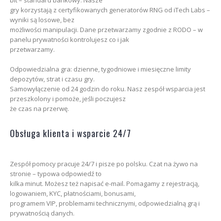
bit – standard bankowy. Nasze
gry korzystają z certyfikowanych generatorów RNG od iTech Labs –
wyniki są losowe, bez
możliwości manipulacji. Dane przetwarzamy zgodnie z RODO – w
panelu prywatności kontrolujesz co i jak
przetwarzamy.
Odpowiedzialna gra: dzienne, tygodniowe i miesięczne limity
depozytów, strat i czasu gry.
Samowyłączenie od 24 godzin do roku. Nasz zespół wsparcia jest
przeszkolony i pomoże, jeśli poczujesz
że czas na przerwę.
Obsługa klienta i wsparcie 24/7
Zespół pomocy pracuje 24/7 i pisze po polsku. Czat na żywo na
stronie – typowa odpowiedź to
kilka minut. Możesz też napisać e-mail. Pomagamy z rejestracją,
logowaniem, KYC, płatnościami, bonusami,
programem VIP, problemami technicznymi, odpowiedzialną grą i
prywatnością danych.