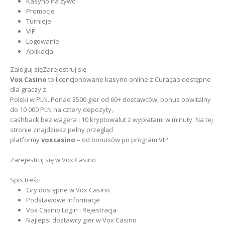
Kasyno na żywo
Promocje
Turnieje
VIP
Logowanie
Aplikacja
Zaloguj się
Zarejestruj się
Vox Casino
to licencjonowane kasyno online z Curaçao dostępne
dla graczy z
Polski w PLN. Ponad 3500 gier od 60+ dostawców, bonus powitalny
do 10 000 PLN na cztery depozyty,
cashback bez wagera i 10 kryptowalut z wypłatami w minuty. Na tej
stronie znajdziesz pełny przegląd
platformy
voxcasino
– od bonusów po program VIP.
Zarejestruj się w Vox Casino
Spis treści
Gry dostępne w Vox Casino
Podstawowe Informacje
Vox Casino Login i Rejestracja
Najlepsi dostawcy gier w Vox Casino