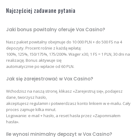
Najczęściej zadawane pytania
Jaki bonus powitalny oferuje Vox Casino?
Nasz pakiet powitalny obejmuje do 10 000 PLN + do 500 FS na 4
depozyty. Procent rośnie z każdą wpłatą:
100%, 125%, 150/175%, 175/200%. Wager x30, 1 FS = 1 PLN, 30 dni na
realizację. Bonus aktywuje się
automatycznie po wpłacie od 60 PLN.
Jak się zarejestrować w Vox Casino?
Wchodzisz na naszą stronę, klikasz «Zarejestruj się», podajesz
dane, tworzysz hasło,
akceptujesz regulamin i potwierdzasz konto linkiem w e-mailu. Cały
proces zajmuje kilka minut.
Logowanie: e-mail + hasło, a reset hasła przez «Zapomniałem
hasła».
Ile wynosi minimalny depozyt w Vox Casino?