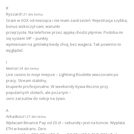
R
Ryszard
121 dni temu
Gram w VOX od miesiąca i nie mam zastrzeżeń. Rejestracja szybka,
bonus wskoczył sam, warunki
przejrzyste. Na telefonie przez appkę chodzi płynnie. Podoba mi
się system VIP – punkty
wymieniam na gotówkę kiedy chcę, bez wagera. Tak powinno to
wyglądać.
I
Iwona
124 dni temu
Live casino to moje miejsce – Lightning Roulette wieczorami po
pracy. Stream stabilny,
krupierki profesjonalne. W weekendy bywa tłoczno przy
popularnych stołach, ale poza tym –
zero zarzutów do sekcji na żywo.
A
Arkadiusz
127 dni temu
Wpłacam Binance Pay od 20 zł – sekundę i jest na koncie. Wypłata
ETH w kwadrans. Zero