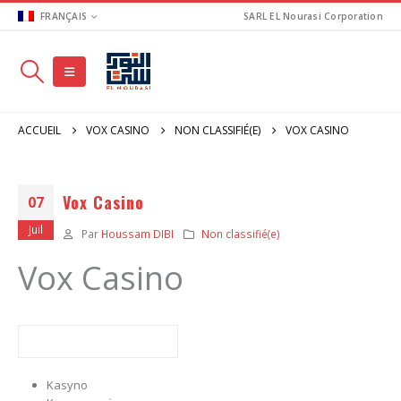
FRANÇAIS
SARL EL Nourasi Corporation
ACCUEIL
VOX CASINO
NON CLASSIFIÉ(E)
VOX CASINO
Vox Casino
07
Juil
Par
Houssam DIBI
Non classifié(e)
Vox Casino
Kasyno