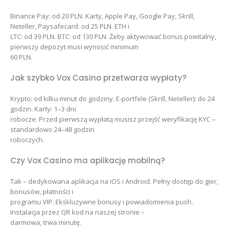
Binance Pay: od 20 PLN. Karty, Apple Pay, Google Pay, Skrill,
Neteller, Paysafecard: od 25 PLN. ETH i
LTC: od 39 PLN. BTC: od 130 PLN. Żeby aktywować bonus powitalny,
pierwszy depozyt musi wynosić minimum
60 PLN.
Jak szybko Vox Casino przetwarza wypłaty?
Krypto: od kilku minut do godziny. E-portfele (Skrill, Neteller): do 24
godzin. Karty: 1–3 dni
robocze. Przed pierwszą wypłatą musisz przejść weryfikację KYC –
standardowo 24–48 godzin
roboczych.
Czy Vox Casino ma aplikację mobilną?
Tak – dedykowana aplikacja na iOS i Android. Pełny dostęp do gier,
bonusów, płatności i
programu VIP. Ekskluzywne bonusy i powiadomienia push.
Instalacja przez QR kod na naszej stronie –
darmowa, trwa minutę.