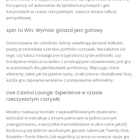
Począwszy od automatów do tytułów kasynowych i gier
kasynowych w czasie rzeczywistym, zawsze można odkryć
perspektywę.
spin to Win: Wymiar gniazd jest gotowy
Dostosowane do członków, którzy uwielbiają wirować kółkami,
piasty przedstawia szerokie portfolio rozrywek. Niezależnie od
tego, czy lubisz nostalgiczne trzyprzezroczyste jednostki, czy
kreatywne miejsca na wideo z urzekającymi ustawieniami, jest gra
w automatach dla jakichkolwiek preferencji. Włączając różne
elementy, takie jak bezpłatne spiny, znaki Jokera i dodatkowe fazy,
każda gra zapewnia wrażenia z pompowania adrenaliny.
Live Casino Lounge: Experience w czasie
rzeczywistym rozrywki
Możesz nawiązać kontakt z wykwalifikowanymi dealerami i
wchodzić w interakcje z innymi patronami w jednoczesnym
zaangażowaniu, a wszystkie transmitowane w ultra ostre jakość.
Rozkoszuj się dobrze ukochanymi gierami, takimi jak Twenty-One,
Roulette i Punto Banco, lub wypróbuj szansę na nowsze opcje gry