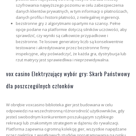
szyfrowania najwyższego poziomu w celu zabezpieczenia
danych klientów prywatnych, w tym informacji o płatnościach,
danych profilu i historii płatności, z nielegalnej ingerencji.
bezstronne gry z algorytmami opartymi na szansy. Pełne
opcje podane na platformie dotyczą silników uczciwości, aby
sprawdzić, czy wyniki są całkowicie przypadkowe i
bezstronne. Te losowe generatory liczb są konsekwentnie
testowane i akredytowane przez bezstronne firmy
inspekcyjne, aby poświadczyć, że każda gra, dystrybucja lub
rzut matrycy jest sprawiedliwa i nieprzewidywalna.
vox casino Elektryzujący wybór gry: Skarb Państwowy
dla poszczególnych członków
W obrębie voxcasino biblioteka gier jest budowana w celu
odpowiedzi na wszechstronną różnorodność użytkowników, gdy
jesteś swobodnym konkurentem poszukującym szybkiego
rekreacji lub znakomitym strategiem w dążeniu do rywalizacji.
Platforma zapewnia ogromną kolekcję gier, wszystkie napędzane
przez niektóre z wyjątkowych studiów oprogramowania na rynku.