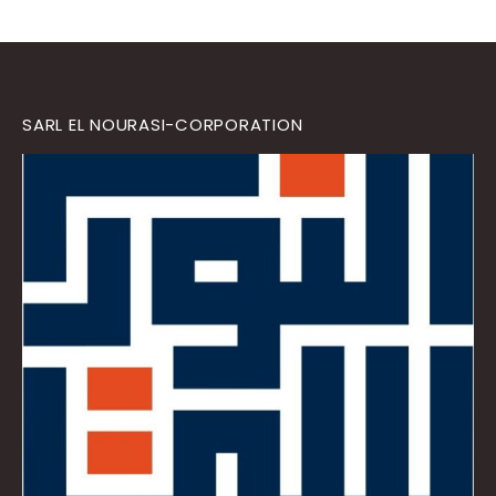
SARL EL NOURASI-CORPORATION