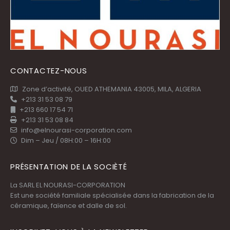
CONTACTEZ-NOUS
Zone d’activité, OUED ATHEMANIA 43005, MILA, ALGERIA
+213 31 53 08 79
+213 660 17 54 71
+213 31 53 08 84
info@elnourasi-corporation.com
Dim – Jeu / 08H:00 – 16H:00
PRÉSENTATION DE LA SOCIÈTÉ
La SARL EL NOURASI-CORPORATION
Est une société familiale spécialisée dans la fabrication de la
céramique, faïence et dalle de sol.