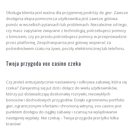
Obsługa klienta jest ważna dla przyjemnej podróży do gier. Zawsze
dostępna ekipa pomocnicza użytkownika jest zawsze gotowa
pomóc w wszelkich pytaniach lub problemach. Niezależnie od tego,
czy masz zapytanie związane z technologią, potrzebujesz pomocy
z bonusem, czy po prostu potrzebujesz pomocy w przeprowadzce
przez platformę, Zespół wsparcia jest gotowy wspierać za
pośrednictwem czatu na żywo, poczty elektronicznej lub telefonu.
Twoja przygoda vox casino czeka
Czy jesteś entuzjastycznie nastawiony i odkrywa zabawę, która cię
czeka? Zarejestruj się już dziś i dołącz do wielu użytkowników,
którzy już doświadczają doskonałej rozrywki, niezwykłych
bonusów i dochodowych przygodów. Dzięki ogromnemu portfolio
gier, ograniczonymi ofertami i chronioną witryną, vox casino jest
punktem dostępu do ciągłej zabawy i szansą na wylądowanie
następnej wypłaty. Nie czekaj – Twoja przygoda jest tylko kilka
kranów!