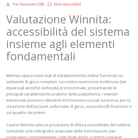
Par
Houssam DIBI
Non classifié(e)
Valutazione Winnita:
accessibilità del sistema
insieme agli elementi
fondamentali
Winnita opera come hub di intrattenimento online fornendo un
ambiente di gioco completo. La nostra recensione evidenzia dati
imparziali anziché verbosità promozionale, presentando le
principali caratteristiche pratiche della piattaforma. I membri
interessati possono ottenere informazioni cruciali sui bonus per la
creazione dell’account, sulla suite di gioco, sui protocolli finanziari e
sul quadro dei premi.
Casino Winnita utilizza procedure di difesa consolidate del settore,
vantando una crittografia avanzata delle informazioni, per
proteggere costantemente i dati degli utenti. I capitoli seguenti