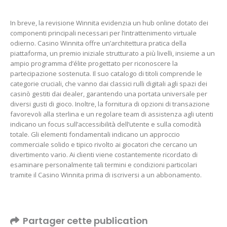
In breve, la revisione Winnita evidenzia un hub online dotato dei
componenti principali necessari per l’intrattenimento virtuale
odierno. Casino Winnita offre un’architettura pratica della
piattaforma, un premio iniziale strutturato a più livelli, insieme a un
ampio programma d’élite progettato per riconoscere la
partecipazione sostenuta. Il suo catalogo di titoli comprende le
categorie cruciali, che vanno dai classici rulli digitali agli spazi dei
casinò gestiti dai dealer, garantendo una portata universale per
diversi gusti di gioco. Inoltre, la fornitura di opzioni di transazione
favorevoli alla sterlina e un regolare team di assistenza agli utenti
indicano un focus sull’accessibilità dell’utente e sulla comodità
totale. Gli elementi fondamentali indicano un approccio
commerciale solido e tipico rivolto ai giocatori che cercano un
divertimento vario. Ai clienti viene costantemente ricordato di
esaminare personalmente tali termini e condizioni particolari
tramite il Casino Winnita prima di iscriversi a un abbonamento.
Partager cette publication