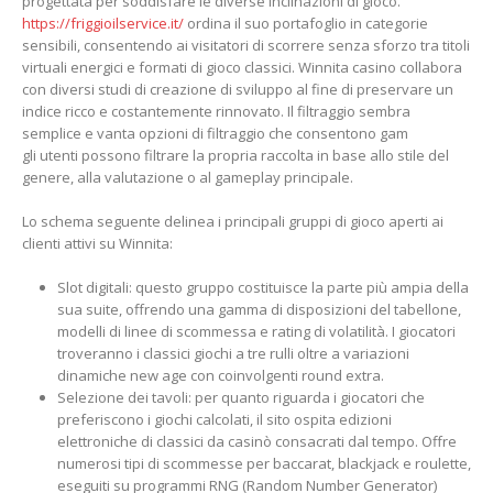
progettata per soddisfare le diverse inclinazioni di gioco.
https://friggioilservice.it/
ordina il suo portafoglio in categorie
sensibili, consentendo ai visitatori di scorrere senza sforzo tra titoli
virtuali energici e formati di gioco classici. Winnita casino collabora
con diversi studi di creazione di sviluppo al fine di preservare un
indice ricco e costantemente rinnovato. Il filtraggio sembra
semplice e vanta opzioni di filtraggio che consentono gam
gli utenti possono filtrare la propria raccolta in base allo stile del
genere, alla valutazione o al gameplay principale.
Lo schema seguente delinea i principali gruppi di gioco aperti ai
clienti attivi su Winnita:
Slot digitali: questo gruppo costituisce la parte più ampia della
sua suite, offrendo una gamma di disposizioni del tabellone,
modelli di linee di scommessa e rating di volatilità. I giocatori
troveranno i classici giochi a tre rulli oltre a variazioni
dinamiche new age con coinvolgenti round extra.
Selezione dei tavoli: per quanto riguarda i giocatori che
preferiscono i giochi calcolati, il sito ospita edizioni
elettroniche di classici da casinò consacrati dal tempo. Offre
numerosi tipi di scommesse per baccarat, blackjack e roulette,
eseguiti su programmi RNG (Random Number Generator)