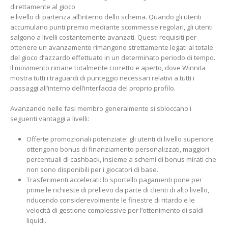
direttamente al gioco
e livello di partenza all’interno dello schema. Quando gli utenti
accumulano punti premio mediante scommesse regolari, gli utenti
salgono a livelli costantemente avanzati. Questi requisiti per
ottenere un avanzamento rimangono strettamente legati al totale
del gioco d’azzardo effettuato in un determinato periodo di tempo.
Il movimento rimane totalmente corretto e aperto, dove Winnita
mostra tutti i traguardi di punteggio necessari relativi a tutti i
passaggi all’interno dell’interfaccia del proprio profilo.
Avanzando nelle fasi membro generalmente si sbloccano i
seguenti vantaggi a livelli:
Offerte promozionali potenziate: gli utenti di livello superiore
ottengono bonus di finanziamento personalizzati, maggiori
percentuali di cashback, insieme a schemi di bonus mirati che
non sono disponibili per i giocatori di base.
Trasferimenti accelerati: lo sportello pagamenti pone per
prime le richieste di prelievo da parte di clienti di alto livello,
riducendo considerevolmente le finestre di ritardo e le
velocità di gestione complessive per l’ottenimento di saldi
liquidi.