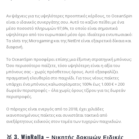
Αν ψάχνεις για τις υψηλότερες προοπτικές κέρδους, το OceanSpin
είναι ο ιδανικός συνεργάτης σου. Αυτό το καζίνο πείθει με ένα
μέσο ποσοστό πληρωμών 97,6%, το οποίο είναι σημαντικά
υψηλότερο από τον ευρωπαϊκό μέσο όρο. Ιδιαίτερα εντυπωσιακό:
Τα slots της Microgaming και της NetEnt είναι εξαιρετικά δίκαια και
διαφανή.
Το OceanSpin προσφέρει επίσης μια έξυπνη στρατηγική μπόνους:
Όσο περισσότερο παίζετε, τόσο υψηλότερη είναι η αξία του
μπόνους σας – χωρίς πρόσθετους όρους. Αυτό εξασφαλίζει
πραγματική ελευθερία στο παιχνίδι. Για τους νέους παίκτες
υπάρχει ένα μπόνους καλωσορίσματος 100% έως 1.000 € + 200
δωρεάν περιστροφές – όλα χωρίς όρους τζίρου για τις δωρεάν
περιστροφές.
Ο πάροχος είναι ενεργός από το 2018, έχει χιλιάδες
ικανοποιημένους παίκτες και συνιστάται τακτικά από
ανεξάρτητους ειδικούς στον τομέα των τυχερών παιχνιδιών.
🥇 3. WinRolla – Νικητής δοκιμών Ειδικές