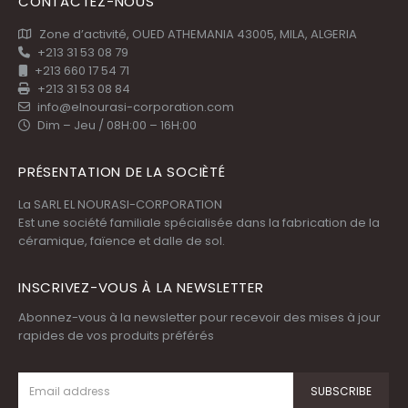
CONTACTEZ-NOUS
Zone d’activité, OUED ATHEMANIA 43005, MILA, ALGERIA
+213 31 53 08 79
+213 660 17 54 71
+213 31 53 08 84
info@elnourasi-corporation.com
Dim – Jeu / 08H:00 – 16H:00
PRÉSENTATION DE LA SOCIÈTÉ
La SARL EL NOURASI-CORPORATION
Est une société familiale spécialisée dans la fabrication de la
céramique, faïence et dalle de sol.
INSCRIVEZ-VOUS À LA NEWSLETTER
Abonnez-vous à la newsletter pour recevoir des mises à jour
rapides de vos produits préférés