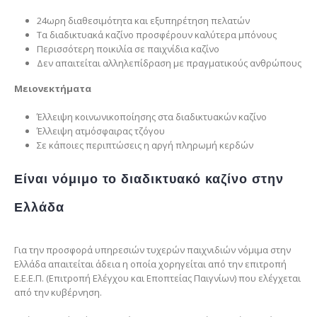
24ωρη διαθεσιμότητα και εξυπηρέτηση πελατών
Τα διαδικτυακά καζίνο προσφέρουν καλύτερα μπόνους
Περισσότερη ποικιλία σε παιχνίδια καζίνο
Δεν απαιτείται αλληλεπίδραση με πραγματικούς ανθρώπους
Μειονεκτήματα
Έλλειψη κοινωνικοποίησης στα διαδικτυακών καζίνο
Έλλειψη ατμόσφαιρας τζόγου
Σε κάποιες περιπτώσεις η αργή πληρωμή κερδών
Είναι νόμιμο το διαδικτυακό καζίνο στην
Ελλάδα
Για την προσφορά υπηρεσιών τυχερών παιχνιδιών νόμιμα στην
Ελλάδα απαιτείται άδεια η οποία χορηγείται από την επιτροπή
Ε.Ε.Ε.Π. (Επιτροπή Ελέγχου και Εποπτείας Παιγνίων) που ελέγχεται
από την κυβέρνηση.