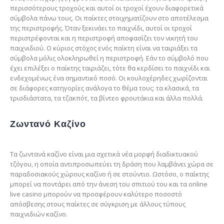
περισσότερους τροχούς και αυτοί οι τροχοί έχουν διαφορετικά
σύμβολα πάνω τους. Οι παίκτες στοιχηματίζουν στο αποτέλεσμα
της περιστροφής. Όταν ξεκινάει το παιχνίδι, αυτοί οι τροχοί
περιστρέφονται και η περιστροφή αποφασίζει τον νικητή του
παιχνιδιού. Ο κύριος στόχος ενός παίκτη είναι να ταιριάξει τα
σύμβολα μόλις ολοκληρωθεί η περιστροφή. Εάν το σύμβολό που
έχει επιλέξει ο παίκτης ταιριάζει, τότε θα κερδίσει το παιχνίδι και
ενδεχομένως ένα σημαντικό ποσό. Οι κουλοχέρηδες χωρίζονται
σε διάφορες κατηγορίες ανάλογα το θέμα τους: τα κλασικά, τα
τρισδιάστατα, τα τζακπότ, τα βίντεο φρουτάκια και άλλα πολλά.
Ζωντανό Καζίνο
Τα ζωντανά καζίνο είναι μια σχετικά νέα μορφή διαδικτυακού
τζόγου, η οποία αντιπροσωπεύει τη δράση που λαμβάνει χώρα σε
παραδοσιακούς χώρους καζίνο ή σε στούντιο. Ωστόσο, ο παίκτης
μπορεί να ποντάρει από την άνεση του σπιτιού του και τα online
live casino μπορούν να προσφέρουν καλύτερο ποσοστό
απόσβεσης στους παίκτες σε σύγκριση με άλλους τύπους
παιχνιδιών καζίνο.