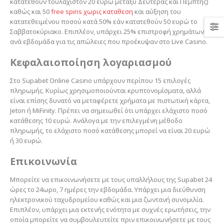
κατατεθούν τουλάχιστον 20 ευρώ μεταξύ Δευτέρας και Πέμπτης)
καθώς και 50
free spins χωρις καταθεση
και αύξηση του
κατατεθειμένου ποσού κατά 50% εάν κατατεθούν 50 ευρώ το
Σαββατοκύριακο. Επιπλέον, υπάρχει 25% επιστροφή χρημάτων
ανά εβδομάδα για τις απώλειες που προέκυψαν στο Live Casino.
Κεφαλαιοποίηση λογαριασμού
Στο Supabet Online Casino υπάρχουν περίπου 15 επιλογές
πληρωμής. Κυρίως χρησιμοποιούνται κρυπτονομίσματα, αλλά
είναι επίσης δυνατό να μεταφέρετε χρήματα με πιστωτική κάρτα,
Jeton ή MiFinity. Πρέπει να σημειωθεί ότι υπάρχει ελάχιστο ποσό
κατάθεσης 10 ευρώ. Ανάλογα με την επιλεγμένη μέθοδο
πληρωμής, το ελάχιστο ποσό κατάθεσης μπορεί να είναι 20 ευρώ
ή 30 ευρώ.
Επικοινωνία
Μπορείτε να επικοινωνήσετε με τους υπαλλήλους της Supabet 24
ώρες το 24ωρο, 7 ημέρες την εβδομάδα. Υπάρχει μια διεύθυνση
ηλεκτρονικού ταχυδρομείου καθώς και μια ζωντανή συνομιλία.
Επιπλέον, υπάρχει μια εκτενής ενότητα με συχνές ερωτήσεις, την
οποία μπορείτε να συμβουλευτείτε πριν επικοινωνήσετε με τους