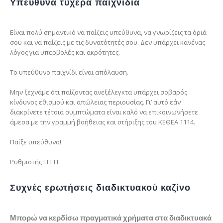
Υπεύθυνα τυχερά παιχνίδια
Είναι πολύ σημαντικό να παίζεις υπεύθυνα, να γνωρίζεις τα όριά
σου και να παίζεις με τις δυνατότητές σου. Δεν υπάρχει κανένας
λόγος για υπερβολές και ακρότητες.
Το υπεύθυνο παιχνίδι είναι απόλαυση.
Μην ξεχνάμε ότι παίζοντας ανεξέλεγκτα υπάρχει σοβαρός
κίνδυνος εθισμού και απώλειας περιουσίας. Γι’ αυτό εάν
διακρίνετε τέτοια συμπτώματα είναι καλό να επικοινωνήσετε
άμεσα με την γραμμή βοήθειας και στήριξης του ΚΕΘΕΑ 1114.
Παίξε υπεύθυνα!
Ρυθμιστής ΕΕΕΠ.
Συχνές ερωτήσεις διαδικτυακού καζίνο
Μπορώ να κερδίσω πραγματικά χρήματα στα διαδικτυακά