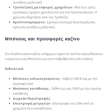
συνήθως μηδενική.
Τραπεζικές μεταφορές χρημάτων
: Μία έως τρεις
εργάσιμες ημέρες χρειάζονται για την διεκπεραίωση. Η
χρέωση εξαρτάται από την Τράπεζα.
Κρυπτονομίσματα
: Σχετικά σύντομη διεκπεραίωση.
Χρέωση συνήθως μηδενική.
Μπόνους και προσφορές καζίνο
Στα διαδικτυακά καζίνο υπάρχουν αρκετοί τρόποι προωθητικών
ενεργειών και Μπόνους για την επιβράβευση ενός παίκτη.
Ενδεικτικά
:
Μπόνους καλωσορίσματος
: Λάβετε 500 € και με την
εγγραφή σας!
Μπόνους κατάθεσης
: 100% έως και 100 € με την πρώτη
κατάθεση
Δωρεάν Περιστροφές
Επιστροφή μετρητών
: Επιστροφή του 30% από τα
χρήματα που καταθέσατε.