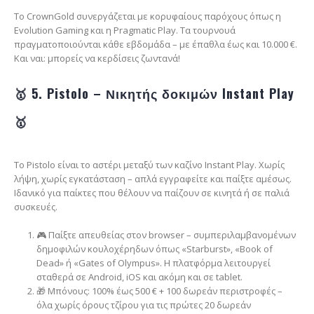
Το CrownGold συνεργάζεται με κορυφαίους παρόχους όπως η
Evolution Gaming και η Pragmatic Play. Τα τουρνουά
πραγματοποιούνται κάθε εβδομάδα – με έπαθλα έως και 10.000 €.
Και ναι: μπορείς να κερδίσεις ζωντανά!
🥇 5. Pistolo – Νικητής δοκιμών Instant Play
🥇
Το Pistolo είναι το αστέρι μεταξύ των καζίνο Instant Play. Χωρίς
λήψη, χωρίς εγκατάσταση – απλά εγγραφείτε και παίξτε αμέσως.
Ιδανικό για παίκτες που θέλουν να παίζουν σε κινητά ή σε παλιά
συσκευές.
🎮 Παίξτε απευθείας στον browser – συμπεριλαμβανομένων
δημοφιλών κουλοχέρηδων όπως «Starburst», «Book of
Dead» ή «Gates of Olympus». Η πλατφόρμα λειτουργεί
σταθερά σε Android, iOS και ακόμη και σε tablet.
🎁 Μπόνους: 100% έως 500 € + 100 δωρεάν περιστροφές –
όλα χωρίς όρους τζίρου για τις πρώτες 20 δωρεάν