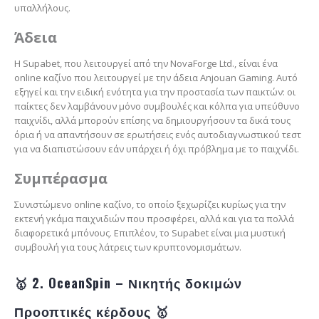
υπαλλήλους.
Άδεια
Η Supabet, που λειτουργεί από την NovaForge Ltd., είναι ένα
online καζίνο που λειτουργεί με την άδεια Anjouan Gaming. Αυτό
εξηγεί και την ειδική ενότητα για την προστασία των παικτών: οι
παίκτες δεν λαμβάνουν μόνο συμβουλές και κόλπα για υπεύθυνο
παιχνίδι, αλλά μπορούν επίσης να δημιουργήσουν τα δικά τους
όρια ή να απαντήσουν σε ερωτήσεις ενός αυτοδιαγνωστικού τεστ
για να διαπιστώσουν εάν υπάρχει ή όχι πρόβλημα με το παιχνίδι.
Συμπέρασμα
Συνιστώμενο online καζίνο, το οποίο ξεχωρίζει κυρίως για την
εκτενή γκάμα παιχνιδιών που προσφέρει, αλλά και για τα πολλά
διαφορετικά μπόνους. Επιπλέον, το Supabet είναι μια μυστική
συμβουλή για τους λάτρεις των κρυπτονομισμάτων.
🥇 2. OceanSpin – Νικητής δοκιμών
Προοπτικές κέρδους 🥇