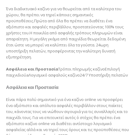
Ένα διαδικτυακό καζίνο για να θεωρείται από τα καλύτερα του
χώρου, θα πρέπει να τηρεί κάποιες σημαντικές
προϋποθέσεις.Πρώτα από όλα θα πρέπει να διαθέτει ένα
αξιόπιστο και ασφαλές περιβάλλον, προστατεύοντας 100% τους
χρήστες του.Η ποικιλία από ασφαλής τρόπους πληρωμών είναι
απαραίτητη. Η μεγάλη γκάμα από παιχνίδια θεωρείται δεδομένη
έτσι ώστε να μπορεί να καλύπτει όλα τα γούστα. 24ωρη
υποστήριξη πελατών, προσφέροντας την καλύτερη δυνατή
εξυπηρέτηση.
Ασφάλεια και Προστασία
Τρόποι πληρωμής καζίνοΕπιλογή
παιχνιδιούaΛογισμικό ασφαλούς καζίνο24/7 Υποστήριξη πελατών
Ασφάλεια και Προστασία
Είναι πάρα πολύ σημαντικό για ένα καζίνο online να προσφέρει
ένα αξιόπιστο και απόλυτα ασφαλές περιβάλλον στους παίκτες
του, κάνοντας τους να νιώθουν σιγουριά για τις συναλλαγές και το
παιχνίδι τους. Για να επιτευκτεί αυτός ό στόχος θα πρέπει ένα
αξιόπιστο καζίνο online να διαθέτει αντίστοιχο λογισμικό
ασφαλείας αλλά και να τηρεί τους όρους και τις προϋποθέσεις που